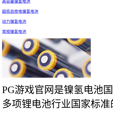
高容量镍氢电池
超低自放电镍氢电池
动力镍氢电池
常规镍氢电池
PG游戏官网是镍氢电池
多项锂电池行业国家标准