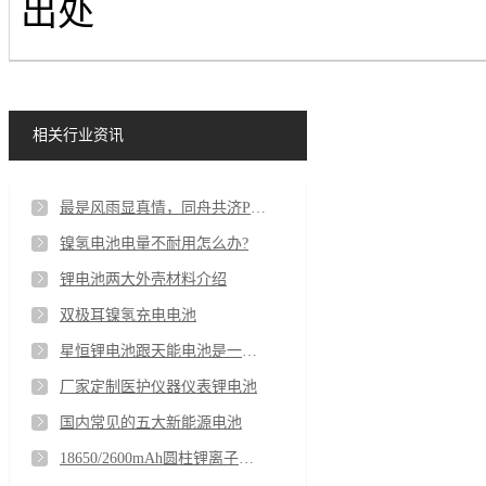
出处
相关行业资讯
最是风雨显真情，同舟共济PG电子人
镍氢电池电量不耐用怎么办?
锂电池两大外壳材料介绍
双极耳镍氢充电电池
星恒锂电池跟天能电池是一家的吗
厂家定制医护仪器仪表锂电池
国内常见的五大新能源电池
18650/2600mAh圆柱锂离子电池