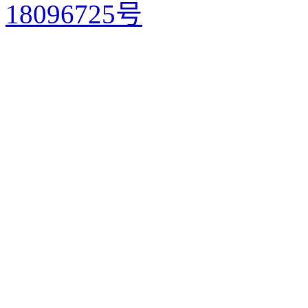
18096725号