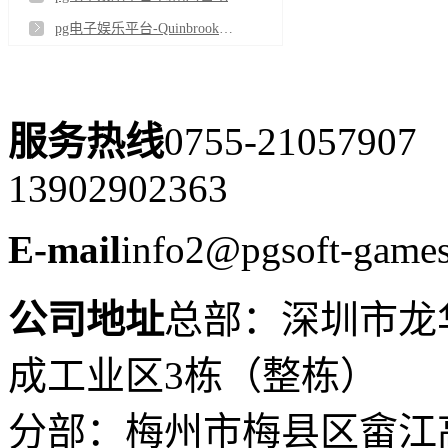
pg电子娱乐平台-Quinbrook获澳昆州Supernode North电池储能项目环境许可
服务热线
0755-21057907
13902902363
E-mail
info2@pgsoft-game
公司地址
总部：深圳市龙
成工业区3栋（整栋）
分部：梅州市梅县区畲江