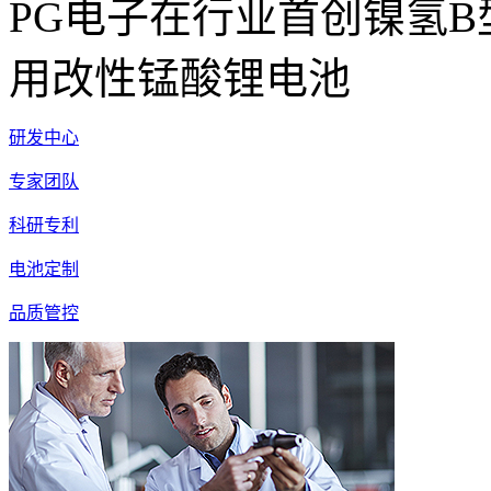
PG电子在行业首创镍氢
用改性锰酸锂电池
研发中心
专家团队
科研专利
电池定制
品质管控