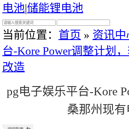
电池
|
储能锂电池
当前位置
：
首页
»
资讯中
台-Kore Power调整
改造
pg电子娱乐平台-Kore
桑那州现有