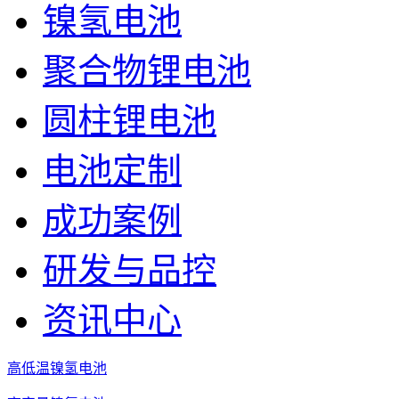
镍氢电池
聚合物锂电池
圆柱锂电池
电池定制
成功案例
研发与品控
资讯中心
高低温镍氢电池