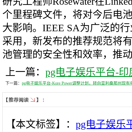
研究工程师Rosewater在Li
个里程碑文件，将对今后电
大影响。IEEE SA为广泛
采用，新发布的推荐规范将
池管理的安全性和效率，推
上一篇：
pg电子娱乐平台-
下一篇：
pg电子娱乐平台-Kore Power调整计划，转向亚利桑那州现
【本文标签】：
pg电子娱乐