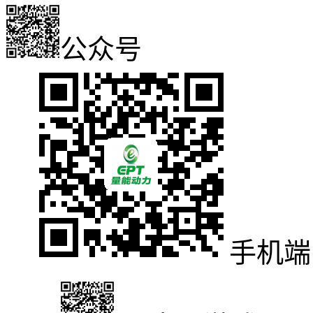
公众号
手机端