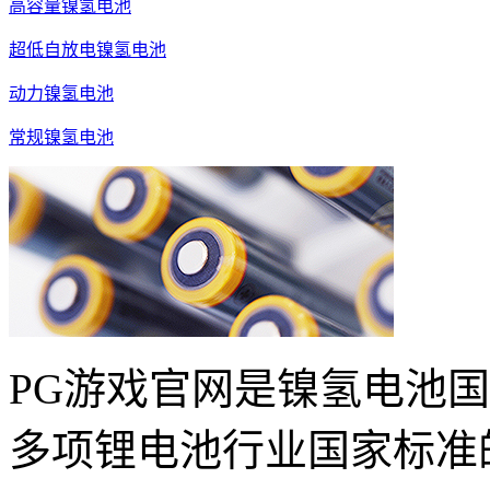
高容量镍氢电池
超低自放电镍氢电池
动力镍氢电池
常规镍氢电池
PG游戏官网是镍氢电池
多项锂电池行业国家标准