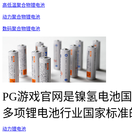
高低温聚合物锂电池
动力聚合物锂电池
数码聚合物锂电池
PG游戏官网是镍氢电池
多项锂电池行业国家标准
动力锂电池