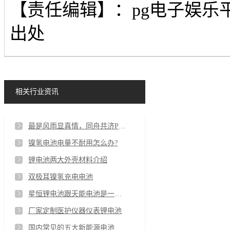
【责任编辑】：
pg电子娱乐
出处
相关行业资讯
最是风雨显真情，同舟共济PG电子人
镍氢电池电量不耐用怎么办?
锂电池两大外壳材料介绍
双极耳镍氢充电电池
星恒锂电池跟天能电池是一家的吗
厂家定制医护仪器仪表锂电池
国内常见的五大新能源电池