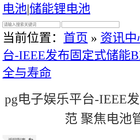
电池
|
储能锂电池
当前位置
：
首页
»
资讯中
台-IEEE发布固定式储能
全与寿命
pg电子娱乐平台-IEE
范 聚焦电池