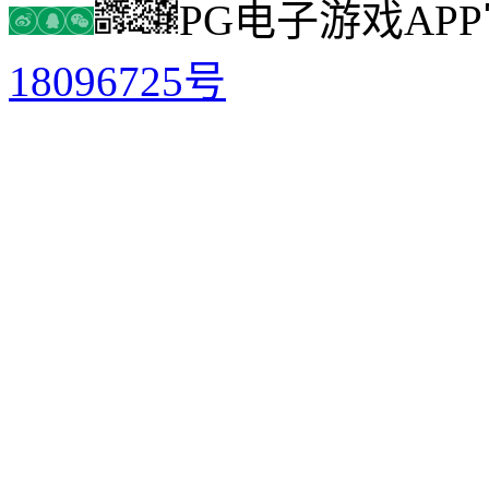
PG电子游戏AP
18096725号