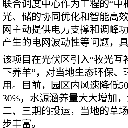
联合调度中心作为工程的“中
光、储的协同优化和智能高
网主动提供电力支撑和调峰
产生的电网波动性等问题，
该项目在光伏区引入“牧光互
下养羊”，对当地生态环保、
用。目前，园区内风速降低5
30%，水源涵养量大大增加
二、三期的投运，当地的草
步丰富。