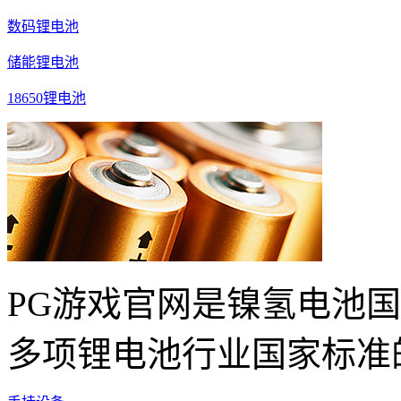
数码锂电池
储能锂电池
18650锂电池
PG游戏官网是镍氢电池
多项锂电池行业国家标准