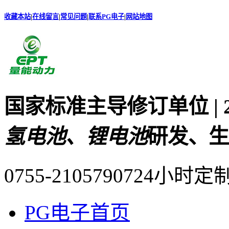
收藏本站
|
在线留言
|
常见问题
|
联系PG电子
|
网站地图
国家标准主导修订单位 |
氢电池、锂电池
研发、生
0755-21057907
24小时定
PG电子首页