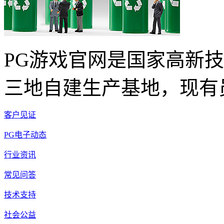
PG游戏官网是国家高新
三地自建生产基地，现有员
客户见证
PG电子动态
行业资讯
常见问答
技术支持
社会公益