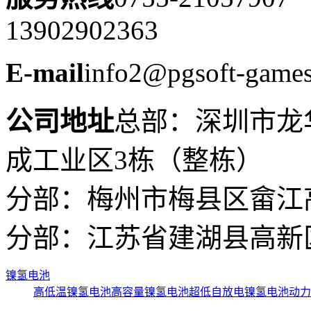
13902902363
E-mail
info2@pgsoft-game
公司地址
总部：深圳市龙
成工业区3栋（整栋）
分部：梅州市梅县区畲江
分部：江苏省建湖县高新区
镍氢电池
高低温镍氢电池
高容量镍氢电池
超低自放电镍氢电池
动力