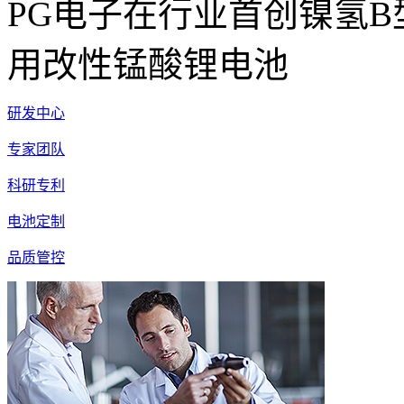
PG电子在行业首创镍氢
用改性锰酸锂电池
研发中心
专家团队
科研专利
电池定制
品质管控