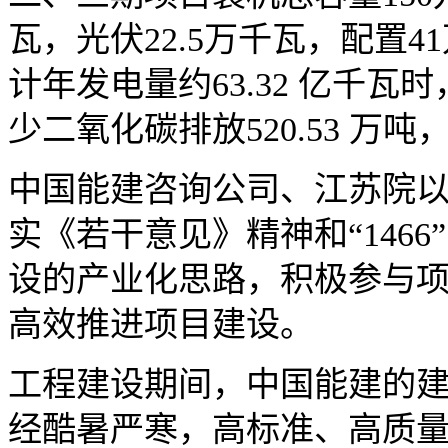
瓦，光伏22.5万千瓦，配置
计年发电量约63.32 亿千瓦时
少二氧化碳排放520.53 
中国能建咨询公司、江苏院
实《若干意见》精神和“146
设的产业化思路，积极参与
高效推进项目建设。
工程建设期间，中国能建的
经酷暑严寒，高标准、高质