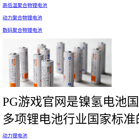
高低温聚合物锂电池
动力聚合物锂电池
数码聚合物锂电池
PG游戏官网是镍氢电池
多项锂电池行业国家标准
动力锂电池