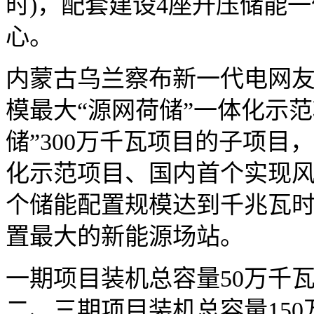
时)，配套建设4座升压储能
心。
内蒙古乌兰察布新一代电网
模最大“源网荷储”一体化示
储”300万千瓦项目的子项
化示范项目、国内首个实现
个储能配置规模达到千兆瓦
置最大的新能源场站。
一期项目装机总容量50万千瓦
二、三期项目装机总容量150万