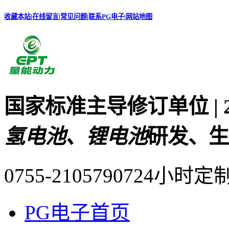
收藏本站
|
在线留言
|
常见问题
|
联系PG电子
|
网站地图
国家标准主导修订单位 |
氢电池、锂电池
研发、生
0755-21057907
24小时定
PG电子首页