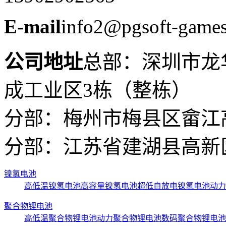
E-mail
info2@pgsoft-game
公司地址
总部：深圳市龙
成工业区3栋（整栋）
分部：梅州市梅县区畲江
分部：江苏省建湖县高新区
镍氢电池
高低温镍氢电池
高容量镍氢电池
超低自放电镍氢电池
动力
聚合物锂电池
高低温聚合物锂电池
动力聚合物锂电池
数码聚合物锂电池