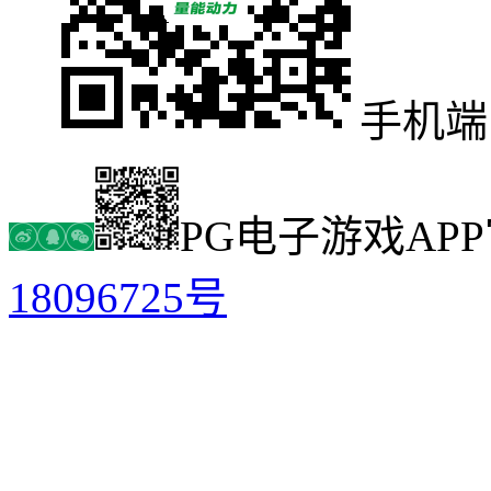
手机端
PG电子游戏AP
18096725号