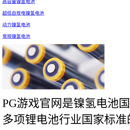
高容量镍氢电池
超低自放电镍氢电池
动力镍氢电池
常规镍氢电池
PG游戏官网是镍氢电池
多项锂电池行业国家标准