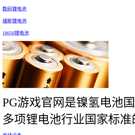
数码锂电池
储能锂电池
18650锂电池
PG游戏官网是镍氢电池
多项锂电池行业国家标准