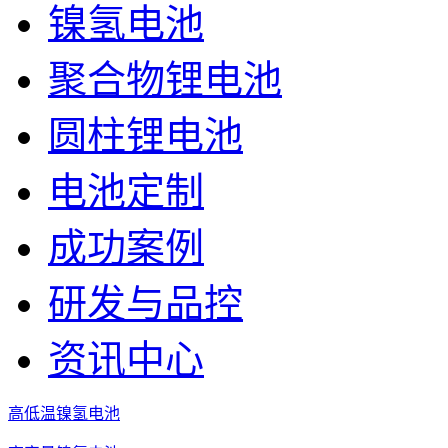
镍氢电池
聚合物锂电池
圆柱锂电池
电池定制
成功案例
研发与品控
资讯中心
高低温镍氢电池