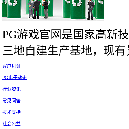
PG游戏官网是国家高新
三地自建生产基地，现有员
客户见证
PG电子动态
行业资讯
常见问答
技术支持
社会公益