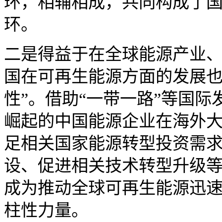
环，相辅相成，共同构成了国
环。
二是得益于在全球能源产业
国在可再生能源方面的发展也
性”。借助“一带一路”等国
崛起的中国能源企业在海外
足相关国家能源转型投资需
设、促进相关技术转型升级
成为推动全球可再生能源迅
柱性力量。