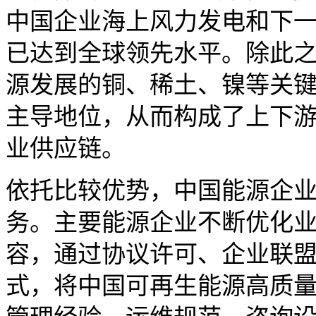
中国企业海上风力发电和下
已达到全球领先水平。除此
源发展的铜、稀土、镍等关
主导地位，从而构成了上下
业供应链。
依托比较优势，中国能源企
务。主要能源企业不断优化
容，通过协议许可、企业联
式，将中国可再生能源高质