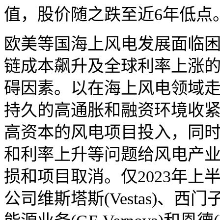
值，股价随之跌至近6年低点
欧美等国海上风电发展面临
链成本飙升及全球利率上涨
碍因素。以在海上风电领域
持久的高通胀和融资环境收
高资本的风电项目投入，同
和利率上升等问题给风电产
损和项目取消。仅2023年
公司维斯塔斯(Vestas)、西门子歌