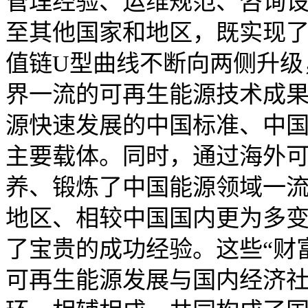
管理经验、运维规范、咨询
至其他国家和地区，既实现
值链U型曲线不断向两侧升级
界一流的可再生能源技术成
源快速发展的中国标准、中
主要载体。同时，通过海外
养、锻炼了中国能源领域一
地区、相较中国国内更为多
了宝贵的成功经验。这些“财
可再生能源发展与国内经济