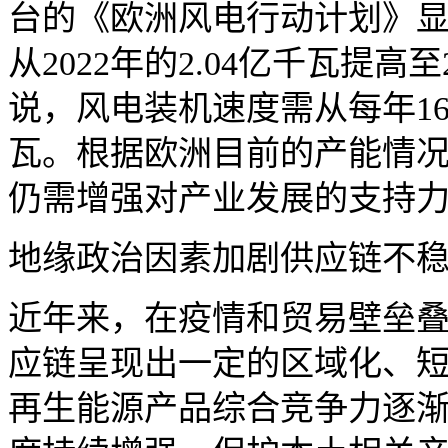
台的《欧洲风电行动计划》
从2022年的2.04亿千瓦提高
说，风电装机速度需从每年16
瓦。根据欧洲目前的产能情
仍需增强对产业发展的支持
地缘政治因素加剧供应链不
近年来，在疫情和贸易壁垒
应链呈现出一定的区域化、
再生能源产品综合竞争力逐