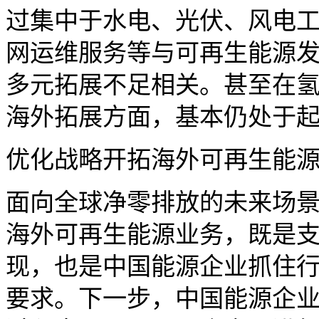
过集中于水电、光伏、风电
网运维服务等与可再生能源
多元拓展不足相关。甚至在氢
海外拓展方面，基本仍处于
优化战略开拓海外可再生能
面向全球净零排放的未来场
海外可再生能源业务，既是
现，也是中国能源企业抓住
要求。下一步，中国能源企