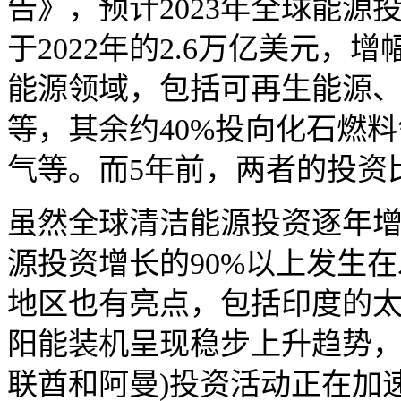
告》，预计2023年全球能源
于2022年的2.6万亿美元，增
能源领域，包括可再生能源
等，其余约40%投向化石燃
气等。而5年前，两者的投资
虽然全球清洁能源投资逐年增
源投资增长的90%以上发生
地区也有亮点，包括印度的
阳能装机呈现稳步上升趋势，
联酋和阿曼)投资活动正在加