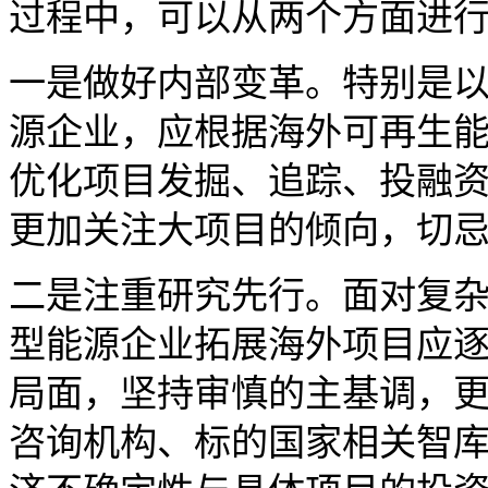
过程中，可以从两个方面进
一是做好内部变革。特别是
源企业，应根据海外可再生能
优化项目发掘、追踪、投融
更加关注大项目的倾向，切
二是注重研究先行。面对复
型能源企业拓展海外项目应
局面，坚持审慎的主基调，
咨询机构、标的国家相关智