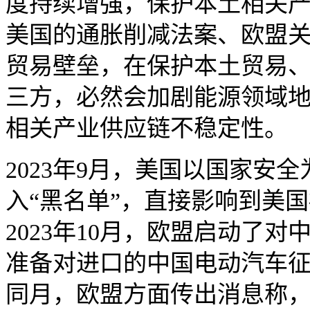
度持续增强，保护本土相关
美国的通胀削减法案、欧盟
贸易壁垒，在保护本土贸易
三方，必然会加剧能源领域
相关产业供应链不稳定性。
2023年9月，美国以国家安
入“黑名单”，直接影响到美
2023年10月，欧盟启动了
准备对进口的中国电动汽车征收
同月，欧盟方面传出消息称