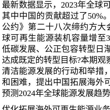
最新数据显示，2023年全球
其中中国的贡献超过了50%
公约》第二十八次缔约方大会(C
球可再生能源装机容量增至
低碳发展、公正包容转型日
达成既定的转型目标?本期观察
清洁能源发展的行动和举措
和困难，提出中国拓展海外
预测2024年全球能源发展趋
优化拓展海外可再生能源业