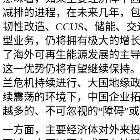
减排的进程，在未来几年，
韧性改造、CCUS、储能、
型业务，仍将拥有极大的增
了海外可再生能源发展的主
这一优势仍将有望继续保持
兰危机持续进行、大国地缘
续震荡的环境下，中国企业
越多的、不可忽视的“障碍”
一方面，主要经济体对外来