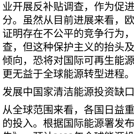
业开展反补贴调查，作为促
分。虽然从目前进展来看，欧
证明存在不公平的竞争行为
查，但这种保护主义的抬头
倾向，恐将对国际可再生能
更无益于全球能源转型进程
发展中国家清洁能源投资缺
从全球范围来看，各国日益
的投入。根据国际能源署发布