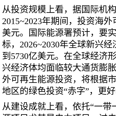
从投资规模上看，据国际机
2015~2023年期间，投资
美元。国际能源署预计，要实
标，2026~2030年全球新
到5730亿美元。在全球经
兴经济体均面临较大通货膨
外可再生能源投资，将根据
地区的绿色投资“赤字”，更
从建设成就上看，依托“一带