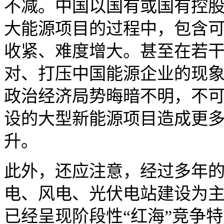
不减。中国以国有或国有控
大能源项目的过程中，包含
收紧、难度增大。甚至在若
对、打压中国能源企业的现
政治经济局势晦暗不明，不
设的大型新能源项目造成更
升。
此外，还应注意，经过多年
电、风电、光伏电站建设为
已经呈现阶段性“红海”竞争