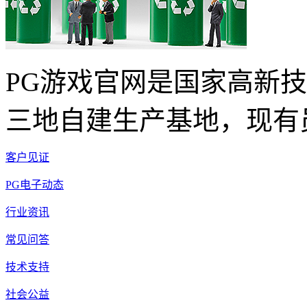
PG游戏官网是国家高新
三地自建生产基地，现有员
客户见证
PG电子动态
行业资讯
常见问答
技术支持
社会公益