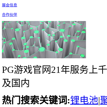
展会信息
合作伙伴
PG游戏官网21年服务上
及国内
热门搜索关键词:
锂电池
|