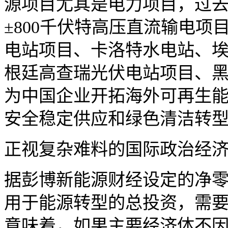
源项目尤其是电力项目，过去
±800千伏特高压直流输电项目
电站项目、卡洛特水电站、
根廷高查瑞光伏电站项目、
为中国企业开拓海外可再生
安全稳定供应和绿色清洁转
正视复杂难料的国际政治经
据彭博新能源财经设定的净零
用于能源转型的总投资，需要
意味着，如果主要经济体不