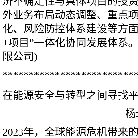
济不确定性与具体项目的投
外业务布局动态调整、重点
化、风险防控体系建设等方面
+项目”一体化协同发展体系
限公司)
*************************
在能源安全与转型之间寻找
杨
2023年，全球能源危机带