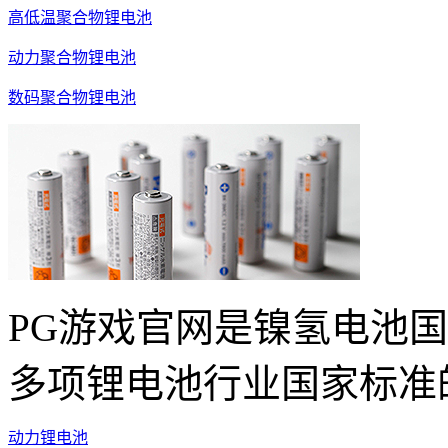
高低温聚合物锂电池
动力聚合物锂电池
数码聚合物锂电池
PG游戏官网是镍氢电池
多项锂电池行业国家标准
动力锂电池