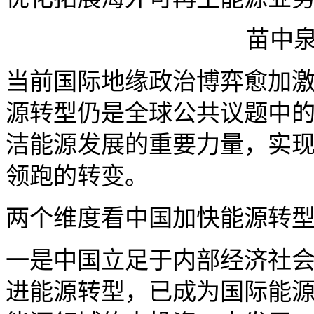
苗中泉
当前国际地缘政治博弈愈加
源转型仍是全球公共议题中
洁能源发展的重要力量，实
领跑的转变。
两个维度看中国加快能源转
一是中国立足于内部经济社
进能源转型，已成为国际能