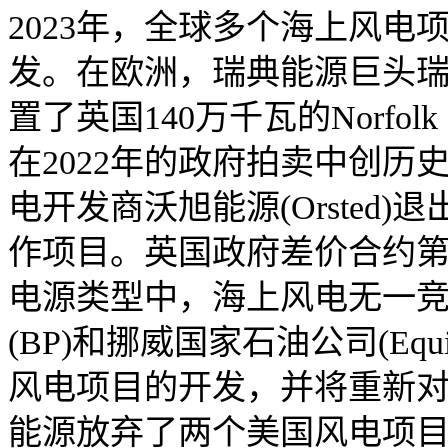
2023年，全球多个海上风
发。在欧洲，瑞典能源巨头瑞典大瀑
置了英国140万千瓦的Norfol
在2022年的政府拍卖中创
电开发商沃旭能源(Orsted
作项目。英国政府差价合约
电源类型中，海上风电无一
(BP)和挪威国家石油公司(Eq
风电项目的开发，并将重新
能源放弃了两个美国风电项目