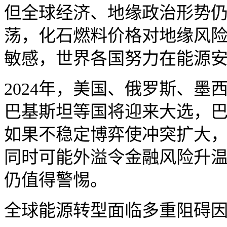
但全球经济、地缘政治形势
荡，化石燃料价格对地缘风
敏感，世界各国努力在能源
2024年，美国、俄罗斯、
巴基斯坦等国将迎来大选，
如果不稳定博弈使冲突扩大
同时可能外溢令金融风险升
仍值得警惕。
全球能源转型面临多重阻碍