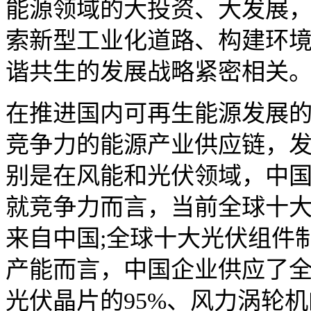
能源领域的大投资、大发展
索新型工业化道路、构建环
谐共生的发展战略紧密相关
在推进国内可再生能源发展
竞争力的能源产业供应链，
别是在风能和光伏领域，中
就竞争力而言，当前全球十大
来自中国;全球十大光伏组件
产能而言，中国企业供应了
光伏晶片的95%、风力涡轮