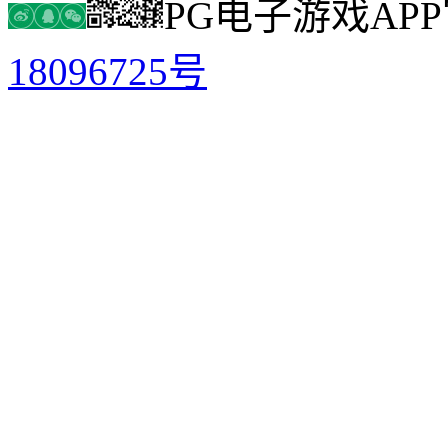
PG电子游戏AP
18096725号