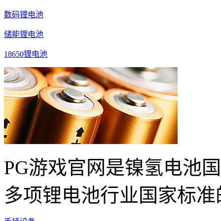
数码锂电池
储能锂电池
18650锂电池
PG游戏官网是镍氢电池
多项锂电池行业国家标准