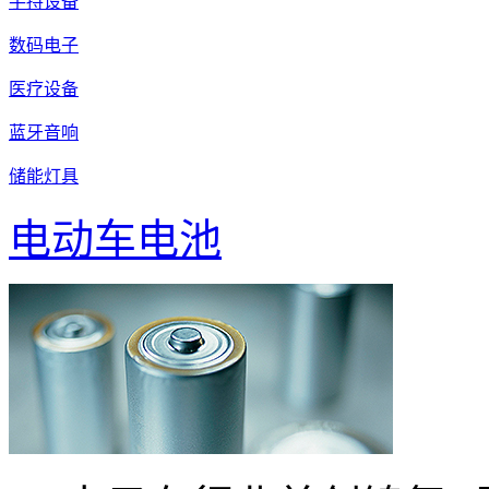
手持设备
数码电子
医疗设备
蓝牙音响
储能灯具
电动车电池