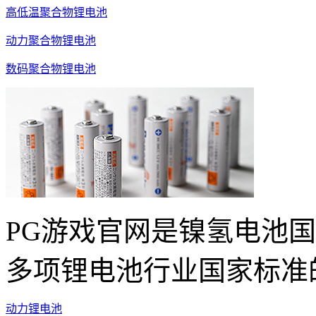
高低温聚合物锂电池
动力聚合物锂电池
数码聚合物锂电池
PG游戏官网是镍氢电池
多项锂电池行业国家标准
动力锂电池