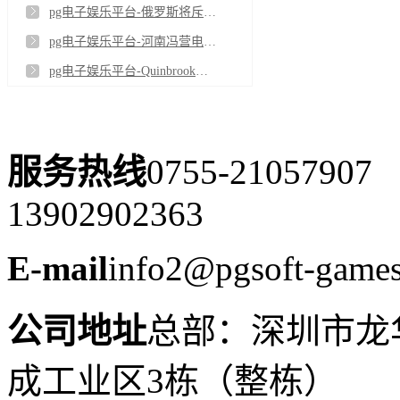
pg电子娱乐平台-俄罗斯将斥资1050亿卢布建设电池工厂
pg电子娱乐平台-河南冯营电厂移动储能项目顺利投运
pg电子娱乐平台-Quinbrook获澳昆州Supernode North电池储能项目环境许可
服务热线
0755-21057907
13902902363
E-mail
info2@pgsoft-game
公司地址
总部：深圳市龙
成工业区3栋（整栋）