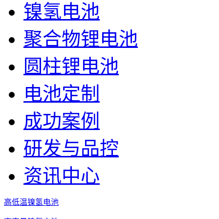
镍氢电池
聚合物锂电池
圆柱锂电池
电池定制
成功案例
研发与品控
资讯中心
高低温镍氢电池