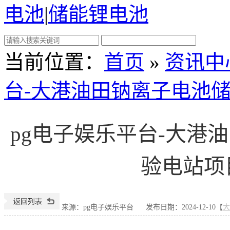
电池
|
储能锂电池
当前位置
：
首页
»
资讯中
台-大港油田钠离子电池
pg电子娱乐平台-大港
验电站项
来源：pg电子娱乐平台
发布日期：2024-12-10【
大