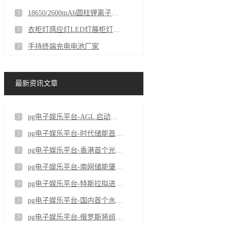
18650/2600mAh圆柱锂离子电池
衣柜灯感应灯LED灯展柜灯聚合物长条锂电池厂家
手持终端充电电池厂家
最新资讯文章
pg电子娱乐平台-AGL 启动新南威尔士州利德尔电池储能电站首批调试
pg电子娱乐平台-时代储能首个铁铬液流电池出口项目顺利完成工厂验收
pg电子娱乐平台-香港首个光储充检智能充电站投运
pg电子娱乐平台-南网储能肇庆浪江抽水蓄能电站3号机组球阀顺利吊装
pg电子娱乐平台-特斯拉拟进军印度工业储能市场
pg电子娱乐平台-国内首个水系有机液流电池台区储能项目投运
pg电子娱乐平台-俄罗斯将组建首个储能系统生产集群