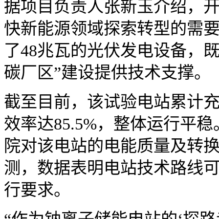
据项目负责人张新玉介绍，
快新能源领域探索转型的需
了48兆瓦的光伏发电设备，
碳厂区”建设提供技术支撑。
截至目前，该试验电站累计充
效率达85.5%，整体运行平
院对该电站的电能质量及转换
测，数据表明电站技术路线
行要求。