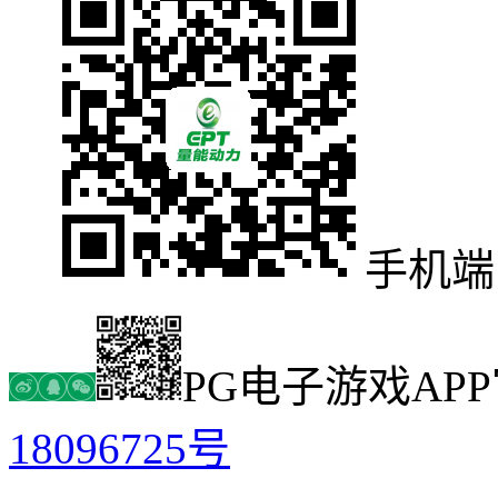
手机端
PG电子游戏AP
18096725号