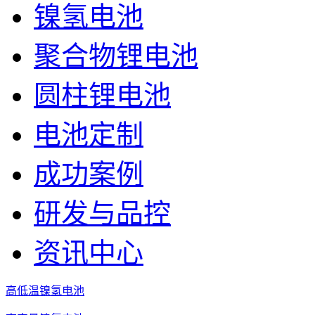
镍氢电池
聚合物锂电池
圆柱锂电池
电池定制
成功案例
研发与品控
资讯中心
高低温镍氢电池