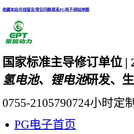
收藏本站
|
在线留言
|
常见问题
|
联系PG电子
|
网站地图
国家标准主导修订单位 |
氢电池、锂电池
研发、生
0755-21057907
24小时定
PG电子首页