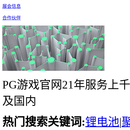
展会信息
合作伙伴
PG游戏官网21年服务上
及国内
热门搜索关键词:
锂电池
|