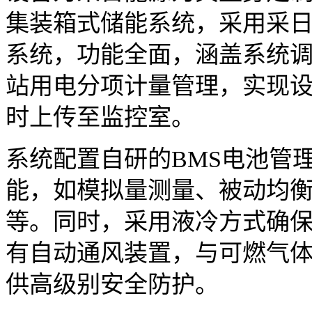
集装箱式储能系统，采用采日
系统，功能全面，涵盖系统调
站用电分项计量管理，实现
时上传至监控室。
系统配置自研的BMS电池管
能，如模拟量测量、被动均
等。同时，采用液冷方式确
有自动通风装置，与可燃气
供高级别安全防护。