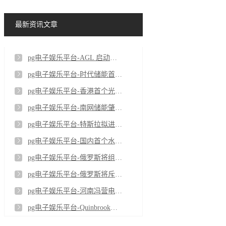
最新资讯文章
pg电子娱乐平台-AGL 启动新南威尔士州利德尔电池储能电站首批调试
pg电子娱乐平台-时代储能首个铁铬液流电池出口项目顺利完成工厂验收
pg电子娱乐平台-香港首个光储充检智能充电站投运
pg电子娱乐平台-南网储能肇庆浪江抽水蓄能电站3号机组球阀顺利吊装
pg电子娱乐平台-特斯拉拟进军印度工业储能市场
pg电子娱乐平台-国内首个水系有机液流电池台区储能项目投运
pg电子娱乐平台-俄罗斯将组建首个储能系统生产集群
pg电子娱乐平台-俄罗斯将斥资1050亿卢布建设电池工厂
pg电子娱乐平台-河南冯营电厂移动储能项目顺利投运
pg电子娱乐平台-Quinbrook获澳昆州Supernode North电池储能项目环境许可