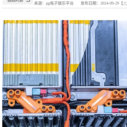
来源：pg电子娱乐平台
发布日期：2024-09-29【
大