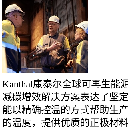
Kanthal康泰尔全球可再生能源部门
减碳增效解决方案表达了坚定的信
能以精确控温的方式帮助生
的温度，提供优质的正极材