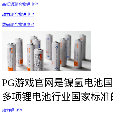
高低温聚合物锂电池
动力聚合物锂电池
数码聚合物锂电池
PG游戏官网是镍氢电池
多项锂电池行业国家标准
动力锂电池