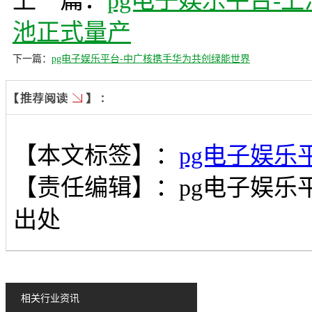
上一篇：
pg电子娱乐平台-上
池正式量产
下一篇：
pg电子娱乐平台-中广核携手华为共创绿能世界
【本文标签】：
pg电子娱乐
【责任编辑】：
pg电子娱乐
出处
相关行业资讯