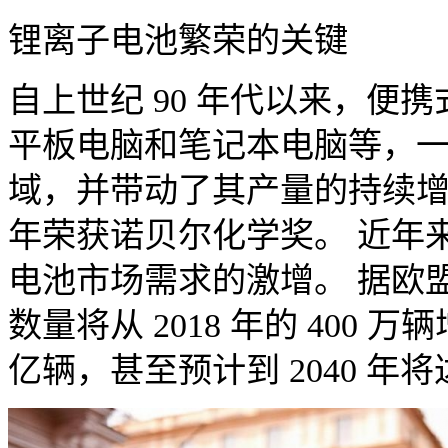
锂离子电池繁荣的关键
自上世纪 90 年代以来，便
平板电脑和笔记本电脑等，
域，并带动了其产量的持续增长
年荣获诺贝尔化学奖。 近年
电池市场需求的激增。 据欧
数量将从 2018 年的 400 万辆增
亿辆，甚至预计到 2040 年将