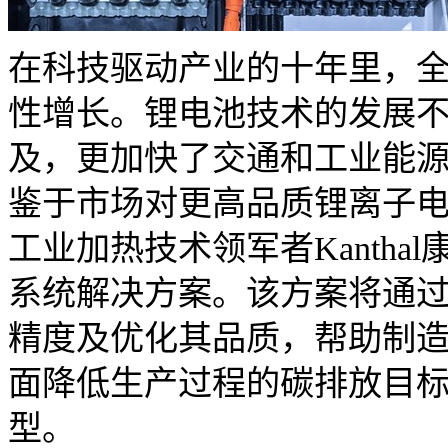
在科技驱动产业的十年里，
性增长。锂电池技术的发展
及，更加快了交通和工业能
鉴于市场对更高品质锂离子
工业加热技术领军者Kanth
系统解决方案。该方案将通
精度及优化其品质，帮助制
面降低生产过程的碳排放目
型。