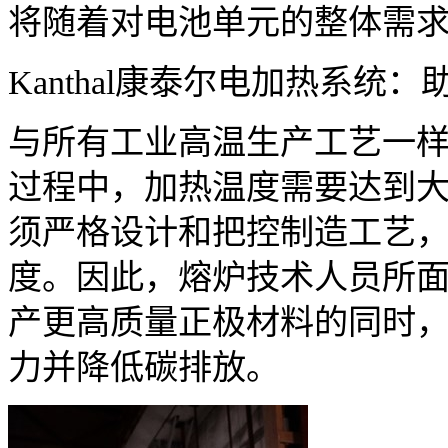
将随着对电池单元的整体需求
Kanthal康泰尔电加热系统
与所有工业高温生产工艺一
过程中，加热温度需要达到大约 8
须严格设计和把控制造工艺
度。因此，熔炉技术人员所
产更高质量正极材料的同时
力并降低碳排放。