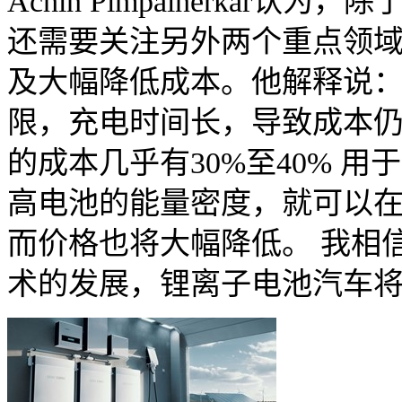
Achin Pimpalnerka
还需要关注另外两个重点领
及大幅降低成本。他解释说：
限，充电时间长，导致成本
的成本几乎有30%至40% 
高电池的能量密度，就可以
而价格也将大幅降低。 我相
术的发展，锂离子电池汽车将