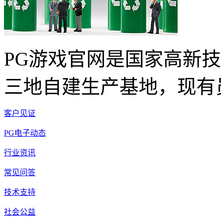
PG游戏官网是国家高新
三地自建生产基地，现有员
客户见证
PG电子动态
行业资讯
常见问答
技术支持
社会公益