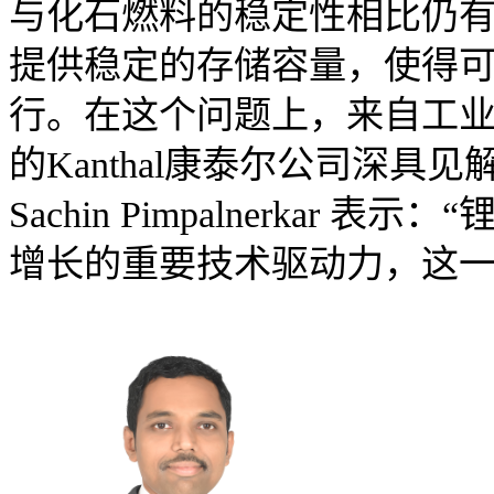
与化石燃料的稳定性相比仍有
提供稳定的存储容量，使得
行。在这个问题上，来自工业
的Kanthal康泰尔公司深
Sachin Pimpalnerka
增长的重要技术驱动力，这一