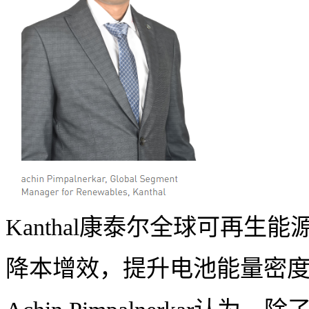
Kanthal康泰尔全球可再生能源部门经
降本增效，提升电池能量密