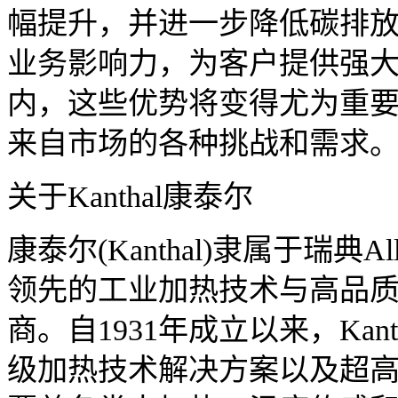
幅提升，并进一步降低碳排
业务影响力，为客户提供强
内，这些优势将变得尤为重
来自市场的各种挑战和需求。
关于Kanthal康泰尔
康泰尔(Kanthal)隶属于瑞典
领先的工业加热技术与高品
商。自1931年成立以来，Ka
级加热技术解决方案以及超