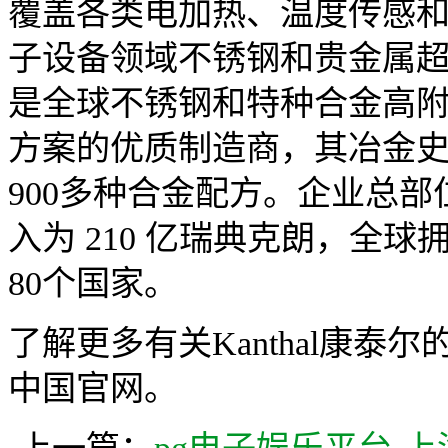
覆盖各类电加热、温度传感
子设备领域不锈钢和贵金属超细
是全球不锈钢和特种合金高
方案的优质制造商，其冶金史
900多种合金配方。企业总部
入为 210 亿瑞典克朗，全球
80个国家。
了解更多有关Kanthal康泰尔
中国官网。