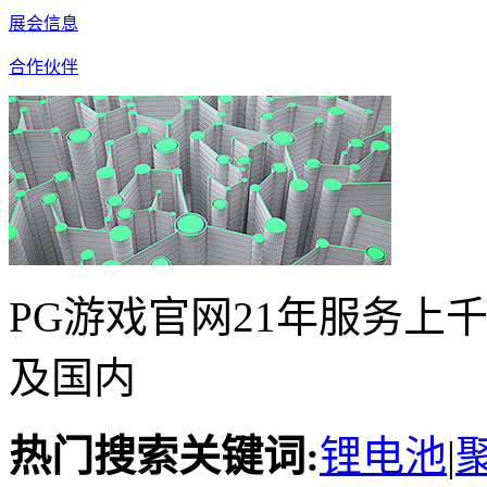
展会信息
合作伙伴
PG游戏官网21年服务上
及国内
热门搜索关键词:
锂电池
|