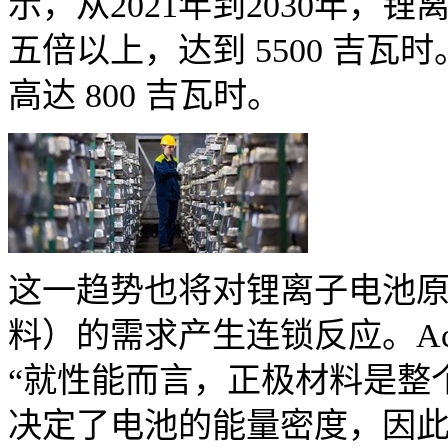
示，从2021年到2030年
五倍以上，达到 5500 吉瓦时
高达 800 吉瓦时。
这一趋势也将对锂离子电池
料）的需求产生连锁反应。Achin 
“就性能而言，正极材料是整
决定了电池的能量密度，因