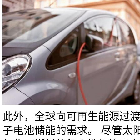
此外，全球向可再生能源过
子电池储能的需求。 尽管太