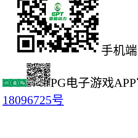
手机端
PG电子游戏AP
18096725号