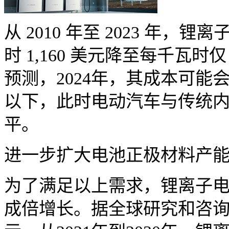
从 2010 年至 2023 年
时 1,160 美元降至每千瓦时
预测，2024年，其成本可能会
以下，此时电动汽车与传统
平。
进一步扩大电池正极材料产
为了满足以上需求，锂离子
成倍增长。据全球研究和咨询公司W