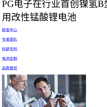
PG电子在行业首创镍氢
用改性锰酸锂电池
研发中心
专家团队
科研专利
电池定制
品质管控