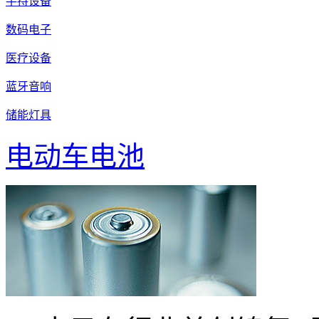
手持设备
数码电子
医疗设备
蓝牙音响
储能灯具
电动车电池