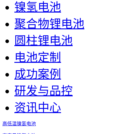
镍氢电池
聚合物锂电池
圆柱锂电池
电池定制
成功案例
研发与品控
资讯中心
高低温镍氢电池