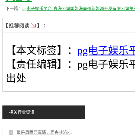
下一篇：
pg电子娱乐平台-青海公司国能海南州新能源开发有限公司第三批大
【本文标签】：
pg电子娱乐
【责任编辑】：
pg电子娱乐
出处
相关行业资讯
最是风雨显真情，同舟共济PG电子人