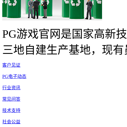
PG游戏官网是国家高新
三地自建生产基地，现有员
客户见证
PG电子动态
行业资讯
常见问答
技术支持
社会公益