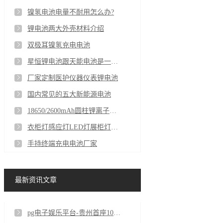
镍氢电池电量不耐用怎么办?
锂电池两大外壳材料介绍
双极耳镍氢充电电池
星恒锂电池跟天能电池是一家的吗
厂家定制医护仪器仪表锂电池
国内常见的五大新能源电池
18650/2600mAh圆柱锂离子电池
衣柜灯感应灯LED灯展柜灯聚合物长条锂电池厂家
手持终端充电电池厂家
最新资讯文章
pg电子娱乐平台-贵州首座100MW/200MWh构网型储能电站全容量并网投运