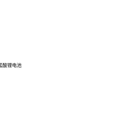
锰酸锂电池