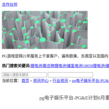
合作伙伴
PG游戏官网21年服务上千家客户，遍布欧美、东南亚以及国内
热门搜索关键词:
锂电池
|
聚合物锂电池
|
镍氢电池
|
18650锂电池
|
当前位置
：
首页
»
资讯中心
»
行业资讯
»
pg电子娱乐平台-PG
pg电子娱乐平台-PG&E计划6月