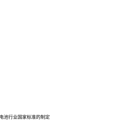
锂电池行业国家标准的制定