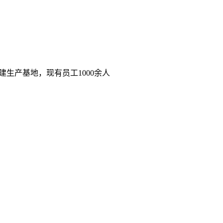
生产基地，现有员工1000余人