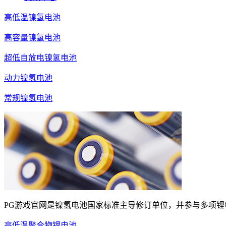
高低温镍氢电池
高容量镍氢电池
超低自放电镍氢电池
动力镍氢电池
常规镍氢电池
PG游戏官网是镍氢电池国家标准主导修订单位，并参与多项
高低温聚合物锂电池