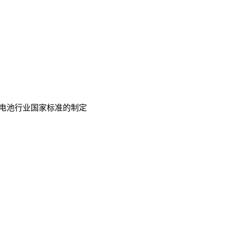
锂电池行业国家标准的制定