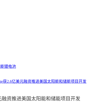
储能锂电池
ltage获2.6亿美元融资推进美国太阳能和储能项目开发
.6亿美元融资推进美国太阳能和储能项目开发