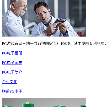
PG游戏官网三地一共取得国家专利106项，其中发明专利33项
PG电子相册
PG电子荣誉
PG电子简介
企业文化
联系PG电子