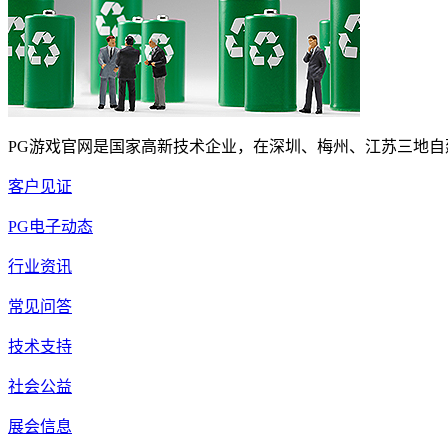
PG游戏官网是国家高新技术企业，在深圳、梅州、江苏三地自建
客户见证
PG电子动态
行业资讯
常见问答
技术支持
社会公益
展会信息