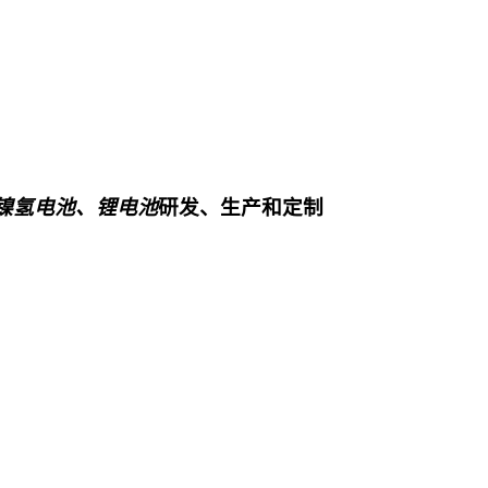
镍氢电池、锂电池
研发、生产和定制