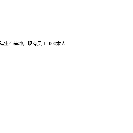
生产基地，现有员工1000余人