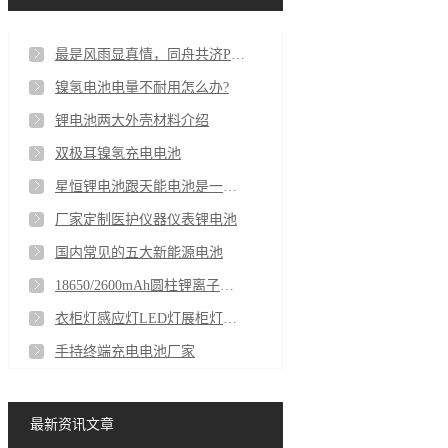
最是风雨显真情，同舟共济PG电子人
镍氢电池电量不耐用怎么办?
锂电池两大外壳材料介绍
双极耳镍氢充电电池
星恒锂电池跟天能电池是一家的吗
厂家定制医护仪器仪表锂电池
国内常见的五大新能源电池
18650/2600mAh圆柱锂离子电池
衣柜灯感应灯LED灯展柜灯聚合物长条锂电池厂家
手持终端充电电池厂家
最新资讯文章