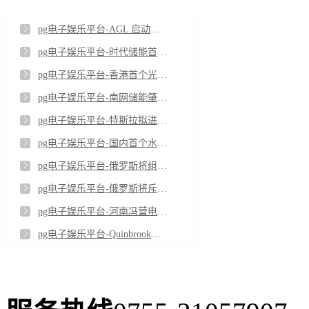
pg电子娱乐平台-AGL 启动新南威尔士州利德尔电池储能电站首批调试
pg电子娱乐平台-时代储能首个铁铬液流电池出口项目顺利完成工厂验收
pg电子娱乐平台-香港首个光储充检智能充电站投运
pg电子娱乐平台-南网储能肇庆浪江抽水蓄能电站3号机组球阀顺利吊装
pg电子娱乐平台-特斯拉拟进军印度工业储能市场
pg电子娱乐平台-国内首个水系有机液流电池台区储能项目投运
pg电子娱乐平台-俄罗斯将组建首个储能系统生产集群
pg电子娱乐平台-俄罗斯将斥资1050亿卢布建设电池工厂
pg电子娱乐平台-河南冯营电厂移动储能项目顺利投运
pg电子娱乐平台-Quinbrook获澳昆州Supernode North电池储能项目环境许可