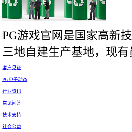
PG游戏官网是国家高新
三地自建生产基地，现有员
客户见证
PG电子动态
行业资讯
常见问答
技术支持
社会公益