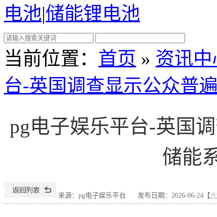
电池
|
储能锂电池
当前位置
：
首页
»
资讯中
台-英国调查显示公众普
pg电子娱乐平台-英国
储能
来源：pg电子娱乐平台
发布日期：2026-06-24【
大