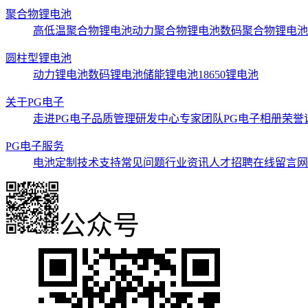
聚合物锂电池
高低温聚合物锂电池
动力聚合物锂电池
数码聚合物锂电池
圆柱型锂电池
动力锂电池
数码锂电池
储能锂电池
18650锂电池
关于PG电子
走进PG电子
品质管理
研发中心
专家团队
PG电子相册
荣誉
PG电子服务
电池定制
技术支持
常见问题
行业资讯
人才招聘
在线留言
网
公众号