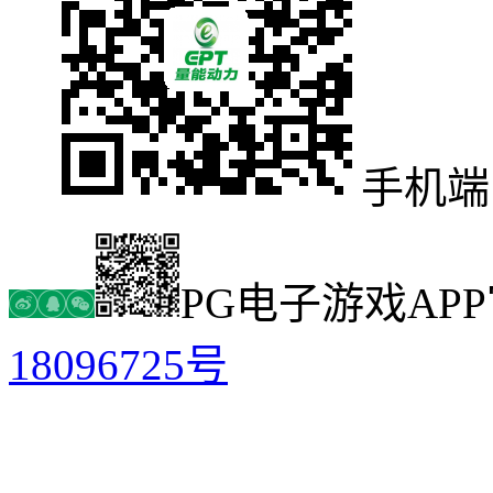
手机端
PG电子游戏AP
18096725号