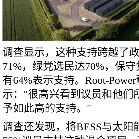
调查显示，这种支持跨越了
71%，绿党选民达70%，保
有64%表示支持。Root-Power
示："很高兴看到议员和他们
予如此高的支持。"
调查还发现，将BESS与太