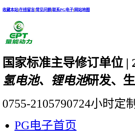
收藏本站
|
在线留言
|
常见问题
|
联系PG电子
|
网站地图
国家标准主导修订单位 |
氢电池、锂电池
研发、生
0755-21057907
24小时定
PG电子首页