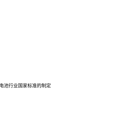
锂电池行业国家标准的制定