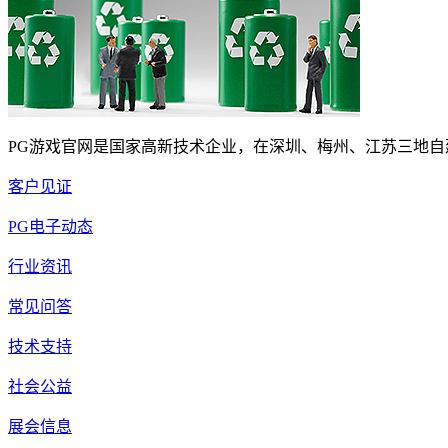
PG游戏官网是国家高新技术企业，在深圳、梅州、江苏三地自建
客户见证
PG电子动态
行业资讯
常见问答
技术支持
社会公益
展会信息