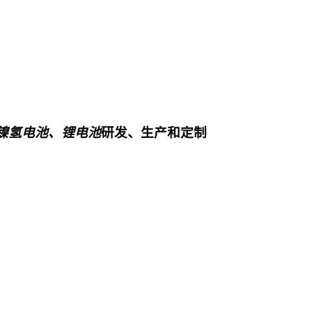
镍氢电池、锂电池
研发、生产和定制