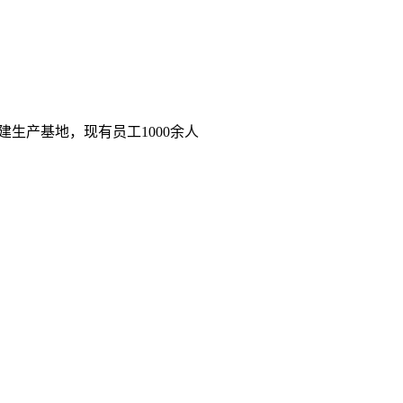
生产基地，现有员工1000余人