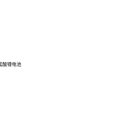
锰酸锂电池