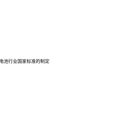
锂电池行业国家标准的制定