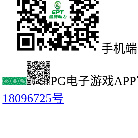
手机端
PG电子游戏AP
18096725号