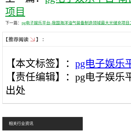
项目
下一篇：
pg电子娱乐平台-我国海洋油气装备制造领域最大光储充项目
【本文标签】：
pg电子娱乐
【责任编辑】：
pg电子娱乐
出处
相关行业资讯