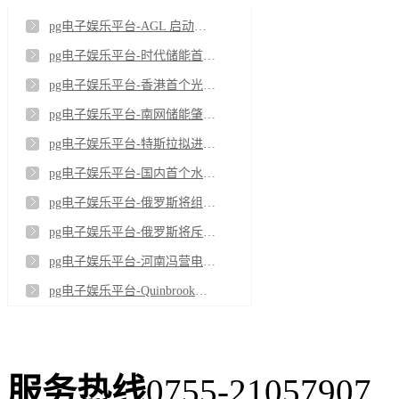
pg电子娱乐平台-AGL 启动新南威尔士州利德尔电池储能电站首批调试
pg电子娱乐平台-时代储能首个铁铬液流电池出口项目顺利完成工厂验收
pg电子娱乐平台-香港首个光储充检智能充电站投运
pg电子娱乐平台-南网储能肇庆浪江抽水蓄能电站3号机组球阀顺利吊装
pg电子娱乐平台-特斯拉拟进军印度工业储能市场
pg电子娱乐平台-国内首个水系有机液流电池台区储能项目投运
pg电子娱乐平台-俄罗斯将组建首个储能系统生产集群
pg电子娱乐平台-俄罗斯将斥资1050亿卢布建设电池工厂
pg电子娱乐平台-河南冯营电厂移动储能项目顺利投运
pg电子娱乐平台-Quinbrook获澳昆州Supernode North电池储能项目环境许可
服务热线
0755-21057907