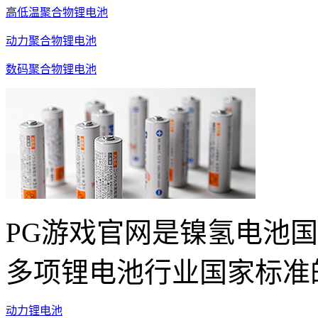
高低温聚合物锂电池
动力聚合物锂电池
数码聚合物锂电池
PG游戏官网是镍氢电池
多项锂电池行业国家标准
动力锂电池