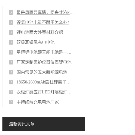
最是风雨显真情，同舟共济PG电子人
镍氢电池电量不耐用怎么办?
锂电池两大外壳材料介绍
双极耳镍氢充电电池
星恒锂电池跟天能电池是一家的吗
厂家定制医护仪器仪表锂电池
国内常见的五大新能源电池
18650/2600mAh圆柱锂离子电池
衣柜灯感应灯LED灯展柜灯聚合物长条锂电池厂家
手持终端充电电池厂家
最新资讯文章