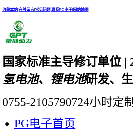
收藏本站
|
在线留言
|
常见问题
|
联系PG电子
|
网站地图
国家标准主导修订单位 |
氢电池、锂电池
研发、生
0755-21057907
24小时定
PG电子首页