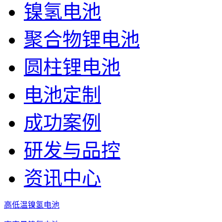
镍氢电池
聚合物锂电池
圆柱锂电池
电池定制
成功案例
研发与品控
资讯中心
高低温镍氢电池