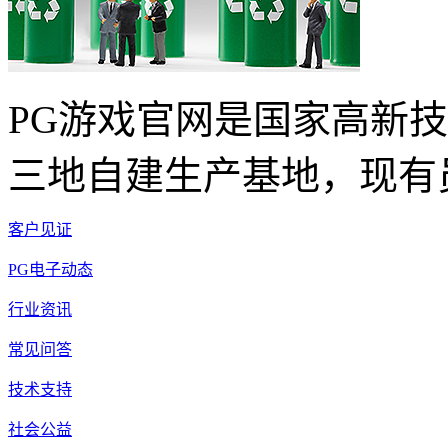
PG游戏官网是国家高新
三地自建生产基地，现有员
客户见证
PG电子动态
行业资讯
常见问答
技术支持
社会公益