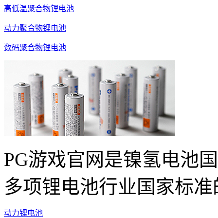
高低温聚合物锂电池
动力聚合物锂电池
数码聚合物锂电池
PG游戏官网是镍氢电池
多项锂电池行业国家标准
动力锂电池