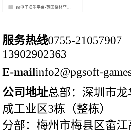
pg电子娱乐平台-英国格林菲尔德获准建设99.9兆瓦电池储能电站
服务热线
0755-21057907
13902902363
E-mail
info2@pgsoft-game
公司地址
总部：深圳市龙
成工业区3栋（整栋）
分部：梅州市梅县区畲江