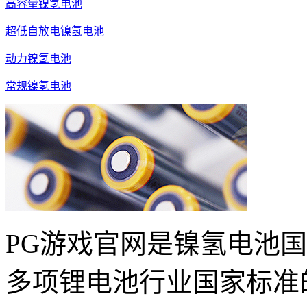
高容量镍氢电池
超低自放电镍氢电池
动力镍氢电池
常规镍氢电池
PG游戏官网是镍氢电池
多项锂电池行业国家标准