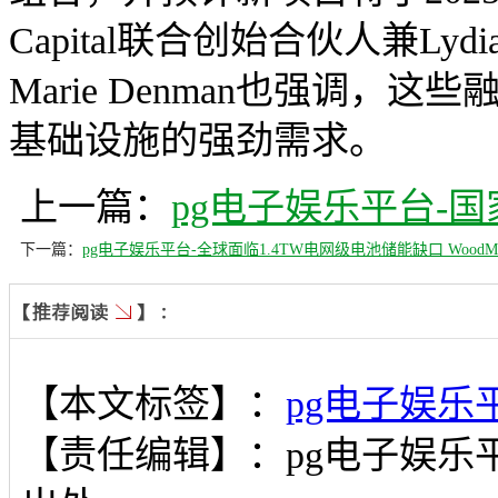
Capital联合创始合伙人兼Lydia
Marie Denman也强调
基础设施的强劲需求。
上一篇：
pg电子娱乐平台-
下一篇：
pg电子娱乐平台-全球面临1.4TW电网级电池储能缺口 Wood
【本文标签】：
pg电子娱乐
【责任编辑】：
pg电子娱乐