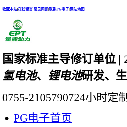
收藏本站
|
在线留言
|
常见问题
|
联系PG电子
|
网站地图
国家标准主导修订单位 |
氢电池、锂电池
研发、生
0755-21057907
24小时定
PG电子首页