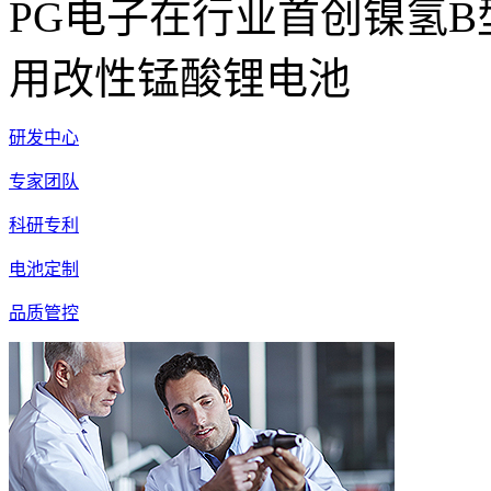
PG电子在行业首创镍氢
用改性锰酸锂电池
研发中心
专家团队
科研专利
电池定制
品质管控