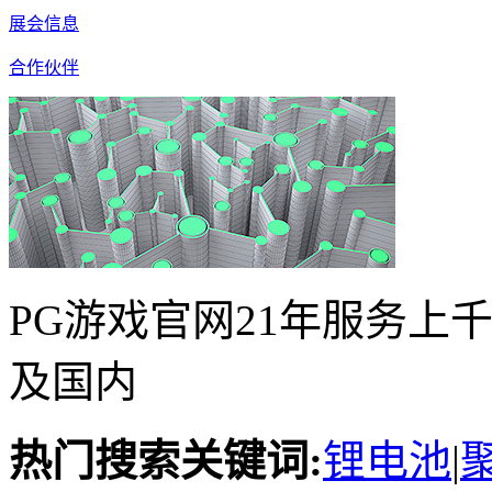
展会信息
合作伙伴
PG游戏官网21年服务上
及国内
热门搜索关键词:
锂电池
|