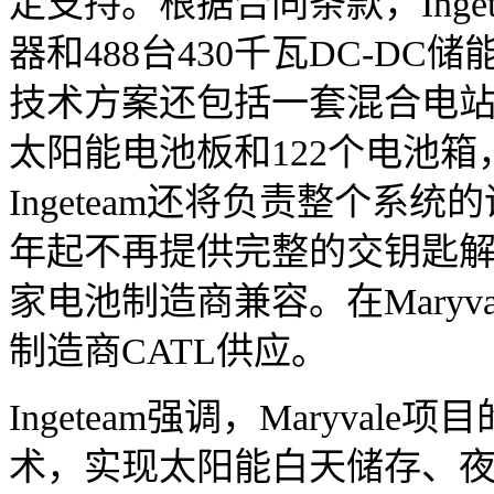
定支持。根据合同条款，Inge
器和488台430千瓦DC-D
技术方案还包括一套混合电站
太阳能电池板和122个电池
Ingeteam还将负责整个系统的调
年起不再提供完整的交钥匙解
家电池制造商兼容。在Maryv
制造商CATL供应。
Ingeteam强调，Maryva
术，实现太阳能白天储存、