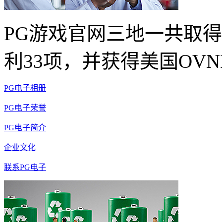
PG游戏官网三地一共取得
利33项，并获得美国OVN
PG电子相册
PG电子荣誉
PG电子简介
企业文化
联系PG电子