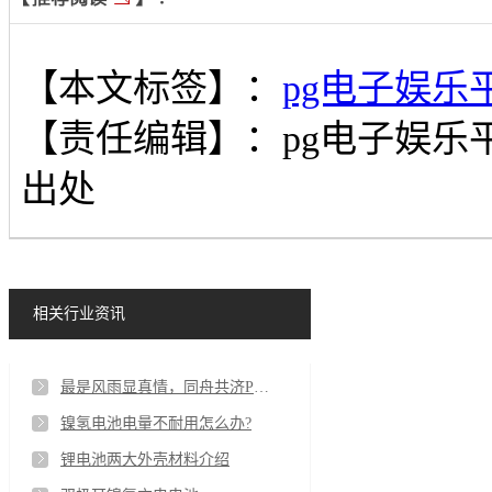
【本文标签】：
pg电子娱乐
【责任编辑】：
pg电子娱乐
出处
相关行业资讯
最是风雨显真情，同舟共济PG电子人
镍氢电池电量不耐用怎么办?
锂电池两大外壳材料介绍