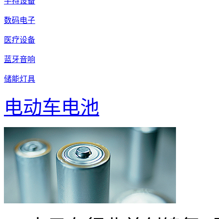
手持设备
数码电子
医疗设备
蓝牙音响
储能灯具
电动车电池