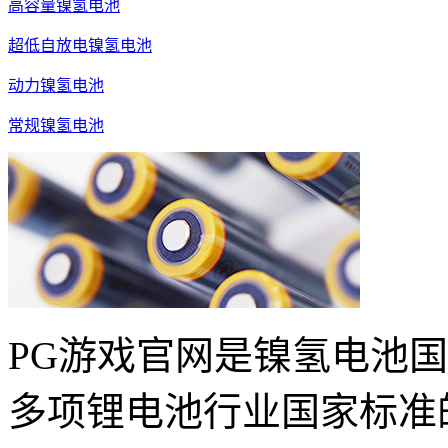
高容量镍氢电池
超低自放电镍氢电池
动力镍氢电池
常规镍氢电池
PG游戏官网是镍氢电池
多项锂电池行业国家标准