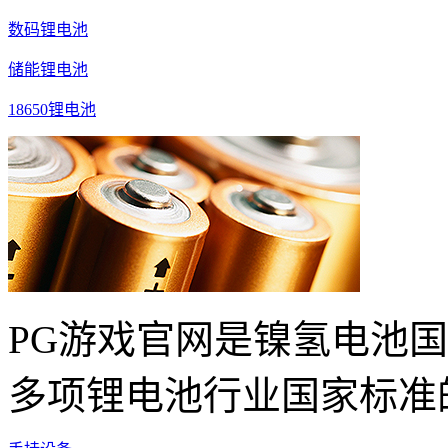
数码锂电池
储能锂电池
18650锂电池
PG游戏官网是镍氢电池
多项锂电池行业国家标准