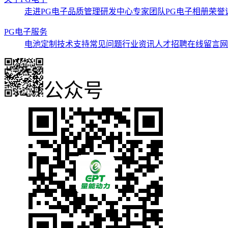
走进PG电子
品质管理
研发中心
专家团队
PG电子相册
荣誉
PG电子服务
电池定制
技术支持
常见问题
行业资讯
人才招聘
在线留言
网
公众号