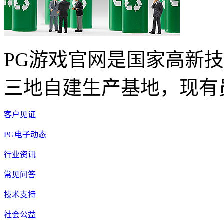
PG游戏官网是国家高新
三地自建生产基地，现有员
客户见证
PG电子动态
行业资讯
常见问答
技术支持
社会公益