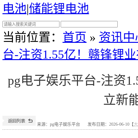
电池
|
储能锂电池
当前位置
：
首页
»
资讯中
台-注资1.55亿！赣锋
pg电子娱乐平台-注资1
立新
来源：pg电子娱乐平台
发布日期：2026-06-10【
大