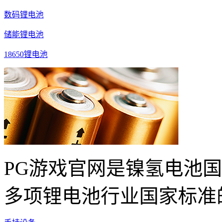
数码锂电池
储能锂电池
18650锂电池
PG游戏官网是镍氢电池
多项锂电池行业国家标准