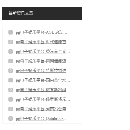
最新资讯文章
pg电子娱乐平台-AGL 启动新南威尔士州利德尔电池储能电站首批调试
pg电子娱乐平台-时代储能首个铁铬液流电池出口项目顺利完成工厂验收
pg电子娱乐平台-香港首个光储充检智能充电站投运
pg电子娱乐平台-南网储能肇庆浪江抽水蓄能电站3号机组球阀顺利吊装
pg电子娱乐平台-特斯拉拟进军印度工业储能市场
pg电子娱乐平台-国内首个水系有机液流电池台区储能项目投运
pg电子娱乐平台-俄罗斯将组建首个储能系统生产集群
pg电子娱乐平台-俄罗斯将斥资1050亿卢布建设电池工厂
pg电子娱乐平台-河南冯营电厂移动储能项目顺利投运
pg电子娱乐平台-Quinbrook获澳昆州Supernode North电池储能项目环境许可