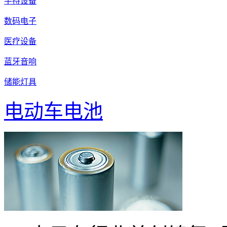
手持设备
数码电子
医疗设备
蓝牙音响
储能灯具
电动车电池