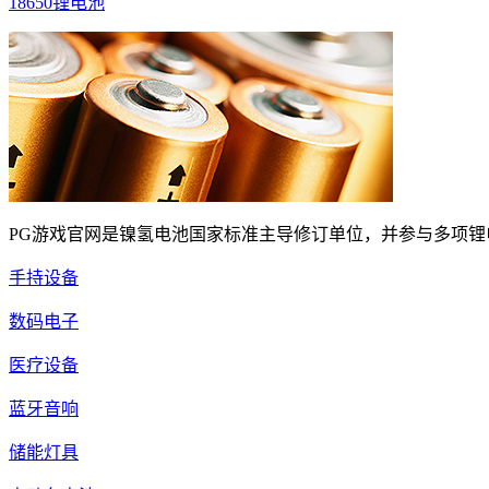
18650锂电池
PG游戏官网是镍氢电池国家标准主导修订单位，并参与多项
手持设备
数码电子
医疗设备
蓝牙音响
储能灯具