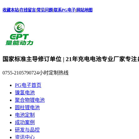
收藏本站
|
在线留言
|
常见问题
|
联系PG电子
|
网站地图
国家标准主导修订单位 | 21年充电电池专业厂家
专注
0755-21057907
24小时定制热线
PG电子首页
镍氢电池
聚合物锂电池
圆柱锂电池
电池定制
成功案例
研发与品控
资讯中心