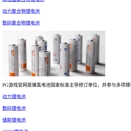
动力聚合物锂电池
数码聚合物锂电池
PG游戏官网是镍氢电池国家标准主导修订单位，并参与多项
动力锂电池
数码锂电池
储能锂电池