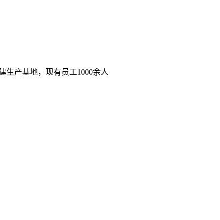
生产基地，现有员工1000余人