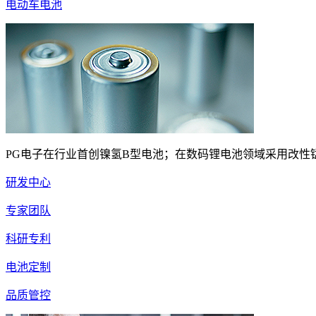
电动车电池
PG电子在行业首创镍氢B型电池；在数码锂电池领域采用改性
研发中心
专家团队
科研专利
电池定制
品质管控