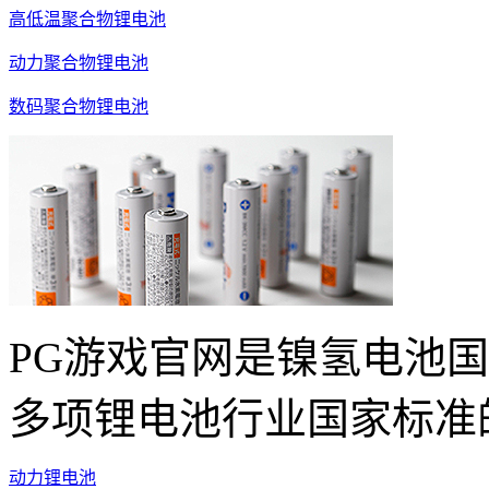
高低温聚合物锂电池
动力聚合物锂电池
数码聚合物锂电池
PG游戏官网是镍氢电池
多项锂电池行业国家标准
动力锂电池