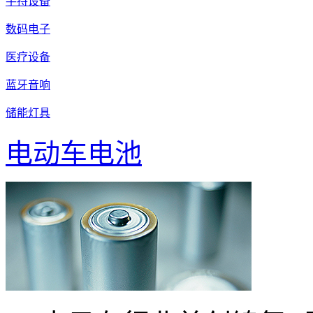
手持设备
数码电子
医疗设备
蓝牙音响
储能灯具
电动车电池