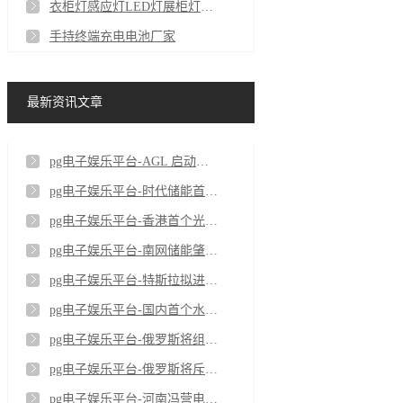
衣柜灯感应灯LED灯展柜灯聚合物长条锂电池厂家
手持终端充电电池厂家
最新资讯文章
pg电子娱乐平台-AGL 启动新南威尔士州利德尔电池储能电站首批调试
pg电子娱乐平台-时代储能首个铁铬液流电池出口项目顺利完成工厂验收
pg电子娱乐平台-香港首个光储充检智能充电站投运
pg电子娱乐平台-南网储能肇庆浪江抽水蓄能电站3号机组球阀顺利吊装
pg电子娱乐平台-特斯拉拟进军印度工业储能市场
pg电子娱乐平台-国内首个水系有机液流电池台区储能项目投运
pg电子娱乐平台-俄罗斯将组建首个储能系统生产集群
pg电子娱乐平台-俄罗斯将斥资1050亿卢布建设电池工厂
pg电子娱乐平台-河南冯营电厂移动储能项目顺利投运