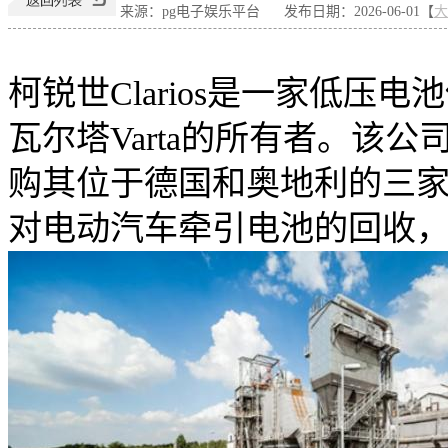
来源：pg电子娱乐平台
发布日期：2026-06-01【
大
柯锐世Clarios是一家低压
瓦尔塔Varta的所有者。该公司
购其位于德国和奥地利的三
对电动汽车牵引电池的回收