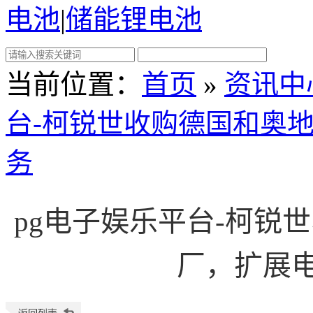
电池
|
储能锂电池
当前位置
：
首页
»
资讯中
台-柯锐世收购德国和奥
务
pg电子娱乐平台-柯锐
厂，扩展