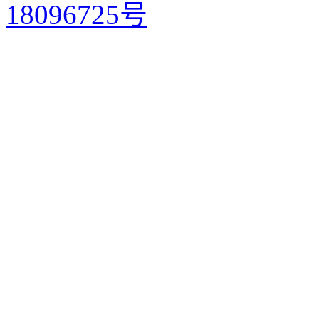
18096725号