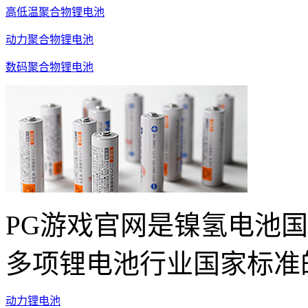
高低温聚合物锂电池
动力聚合物锂电池
数码聚合物锂电池
PG游戏官网是镍氢电池
多项锂电池行业国家标准
动力锂电池