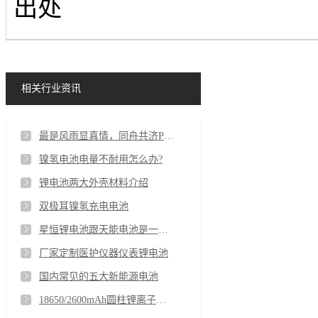
出处
相关行业资讯
最是风雨显真情，同舟共济PG电子人
镍氢电池电量不耐用怎么办?
锂电池两大外壳材料介绍
双极耳镍氢充电电池
星恒锂电池跟天能电池是一家的吗
厂家定制医护仪器仪表锂电池
国内常见的五大新能源电池
18650/2600mAh圆柱锂离子电池