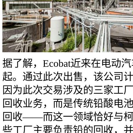
据了解，Ecobat近来在电
起。通过此次出售，该公司
因为此次交易涉及的三家工
回收业务，而是传统铅酸电池(
回收——而这一领域恰好与
些工厂主要负责铅的回收，并