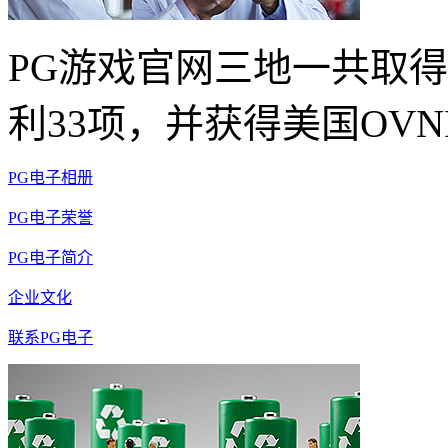
PG游戏官网三地一共取得
利33项，并获得美国OVN
PG电子相册
PG电子荣誉
PG电子简介
企业文化
联系PG电子