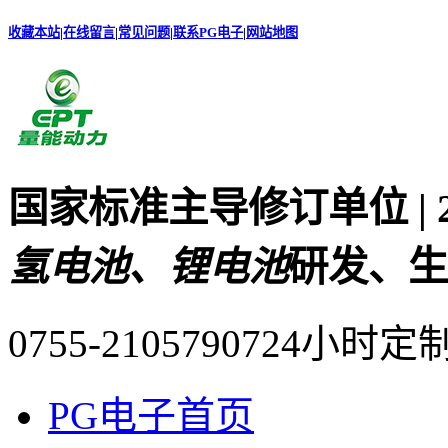
收藏本站
|
在线留言
|
常见问题
|
联系PG电子
|
网站地图
国家标准主导修订单位 |
氢电池、锂电池
研发、生
0755-21057907
24小时定
PG电子首页