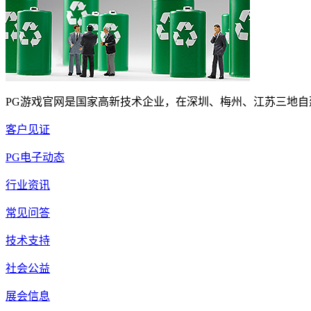
PG游戏官网是国家高新技术企业，在深圳、梅州、江苏三地自建
客户见证
PG电子动态
行业资讯
常见问答
技术支持
社会公益
展会信息