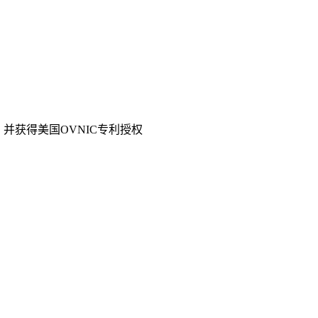
，并获得美国OVNIC专利授权