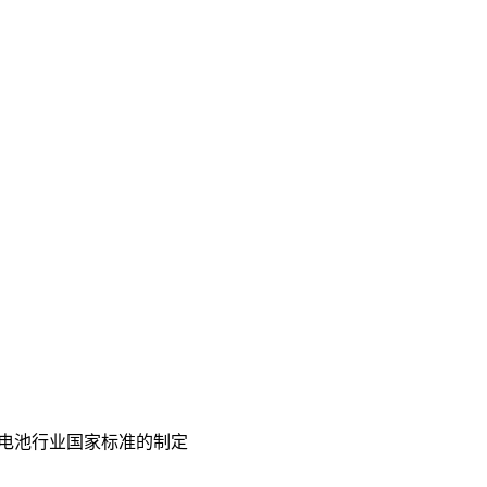
锂电池行业国家标准的制定