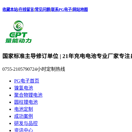
收藏本站
|
在线留言
|
常见问题
|
联系PG电子
|
网站地图
国家标准主导修订单位 | 21年充电电池专业厂家
专注
0755-21057907
24小时定制热线
PG电子首页
镍氢电池
聚合物锂电池
圆柱锂电池
电池定制
成功案例
研发与品控
资讯中心