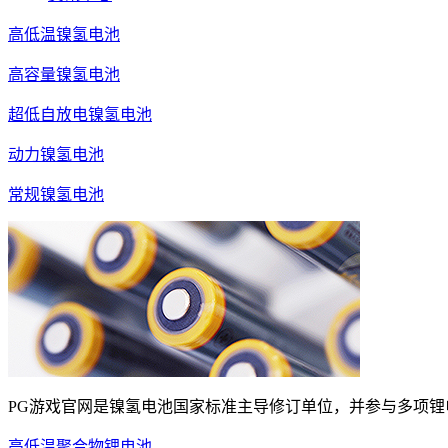
高低温镍氢电池
高容量镍氢电池
超低自放电镍氢电池
动力镍氢电池
常规镍氢电池
PG游戏官网是镍氢电池国家标准主导修订单位，并参与多项
高低温聚合物锂电池