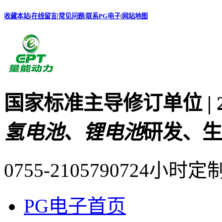
收藏本站
|
在线留言
|
常见问题
|
联系PG电子
|
网站地图
国家标准主导修订单位 |
氢电池、锂电池
研发、生
0755-21057907
24小时定
PG电子首页