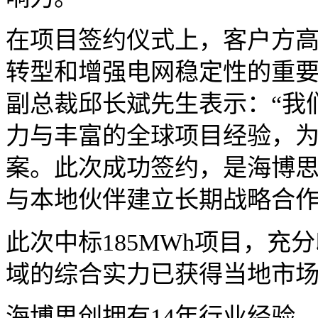
在项目签约仪式上，客户方
转型和增强电网稳定性的重
副总裁邱长斌先生表示：“我
力与丰富的全球项目经验，
案。此次成功签约，是海博
与本地伙伴建立长期战略合作
此次中标185MWh项目，充
域的综合实力已获得当地市
海博思创拥有14年行业经验，