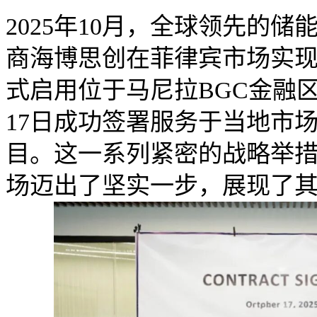
2025年10月，全球领先的
商海博思创在菲律宾市场实现
式启用位于马尼拉BGC金融
17日成功签署服务于当地市场
目。这一系列紧密的战略举
场迈出了坚实一步，展现了