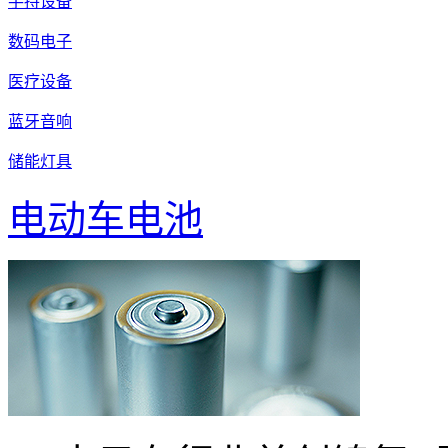
手持设备
数码电子
医疗设备
蓝牙音响
储能灯具
电动车电池