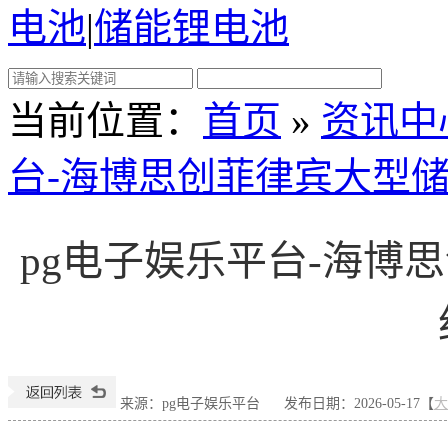
电池
|
储能锂电池
当前位置
：
首页
»
资讯中
台-海博思创菲律宾大型
pg电子娱乐平台-海博
来源：pg电子娱乐平台
发布日期：2026-05-17【
大