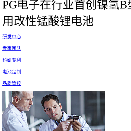
PG电子在行业首创镍氢
用改性锰酸锂电池
研发中心
专家团队
科研专利
电池定制
品质管控