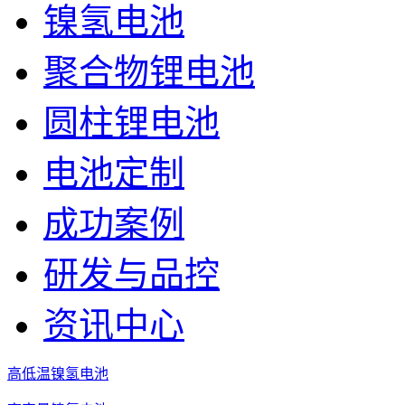
镍氢电池
聚合物锂电池
圆柱锂电池
电池定制
成功案例
研发与品控
资讯中心
高低温镍氢电池