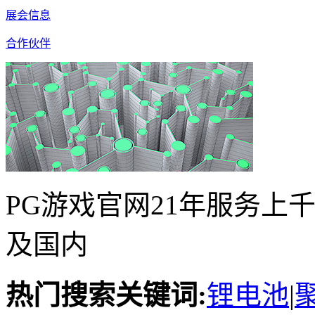
展会信息
合作伙伴
PG游戏官网21年服务上
及国内
热门搜索关键词:
锂电池
|