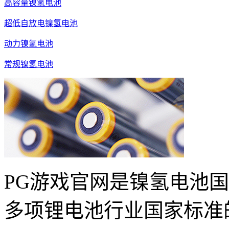
高容量镍氢电池
超低自放电镍氢电池
动力镍氢电池
常规镍氢电池
PG游戏官网是镍氢电池
多项锂电池行业国家标准