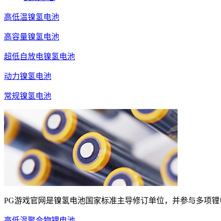
高低温镍氢电池
高容量镍氢电池
超低自放电镍氢电池
动力镍氢电池
常规镍氢电池
PG游戏官网是镍氢电池国家标准主导修订单位，并参与多项
高低温聚合物锂电池