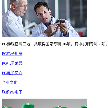
PG游戏官网三地一共取得国家专利106项，其中发明专利33项
PG电子相册
PG电子荣誉
PG电子简介
企业文化
联系PG电子