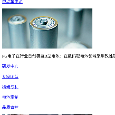
电动车电池
PG电子在行业首创镍氢B型电池；在数码锂电池领域采用改性
研发中心
专家团队
科研专利
电池定制
品质管控