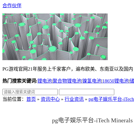
合作伙伴
PG游戏官网21年服务上千家客户，遍布欧美、东南亚以及国内
热门搜索关键词:
锂电池
|
聚合物锂电池
|
镍氢电池
|
18650锂电池
|
当前位置
：
首页
»
资讯中心
»
行业资讯
»
pg电子娱乐平台-iTec
pg电子娱乐平台-iTech Mine