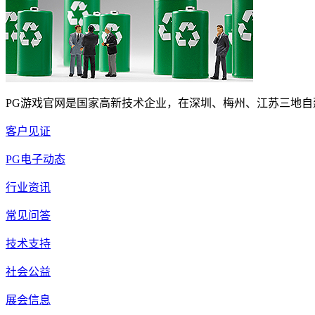
PG游戏官网是国家高新技术企业，在深圳、梅州、江苏三地自建
客户见证
PG电子动态
行业资讯
常见问答
技术支持
社会公益
展会信息