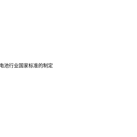
锂电池行业国家标准的制定