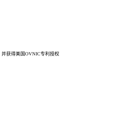
，并获得美国OVNIC专利授权