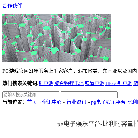
合作伙伴
PG游戏官网21年服务上千家客户，遍布欧美、东南亚以及国内
热门搜索关键词:
锂电池
|
聚合物锂电池
|
镍氢电池
|
18650锂电池
|
当前位置
：
首页
»
资讯中心
»
行业资讯
»
pg电子娱乐平台-比
pg电子娱乐平台-比利时容量