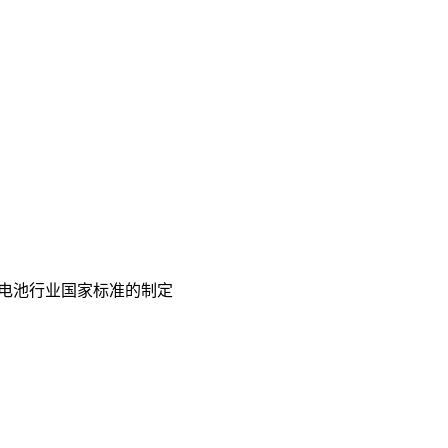
锂电池行业国家标准的制定