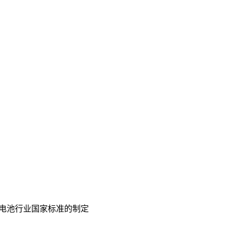
锂电池行业国家标准的制定