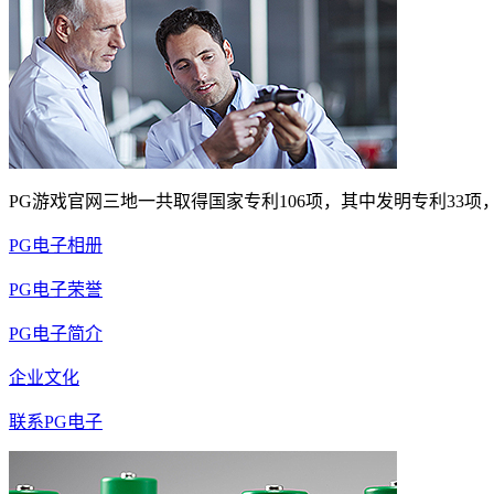
PG游戏官网三地一共取得国家专利106项，其中发明专利33项
PG电子相册
PG电子荣誉
PG电子简介
企业文化
联系PG电子