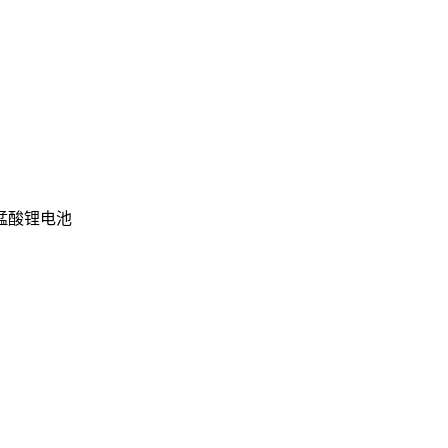
锰酸锂电池