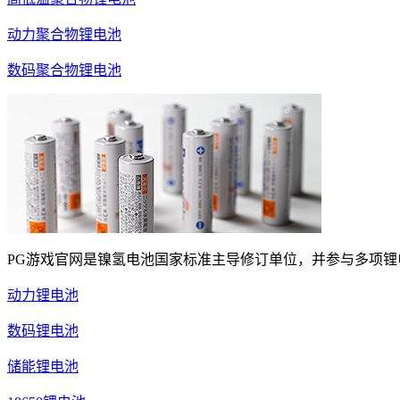
动力聚合物锂电池
数码聚合物锂电池
PG游戏官网是镍氢电池国家标准主导修订单位，并参与多项
动力锂电池
数码锂电池
储能锂电池