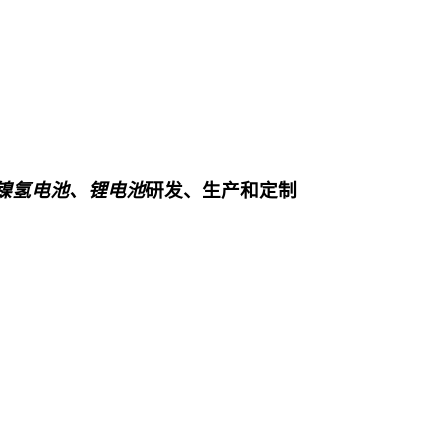
镍氢电池、锂电池
研发、生产和定制