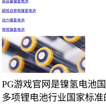
高容量镍氢电池
超低自放电镍氢电池
动力镍氢电池
常规镍氢电池
PG游戏官网是镍氢电池
多项锂电池行业国家标准