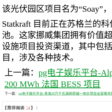
该光伏园区项目名为“Soay”，
Statkraft 目前正在苏格
池。这家挪威集团拥有价值超过
设施项目投资渠道，其中包括约
目，涉及各种技术。
上一篇：
pg电子娱乐平台-Alpiq
200 MWh 法国 BESS 项目
下一篇：
pg电子娱乐平台-青海20万千瓦源网荷储一体化项目全容量并