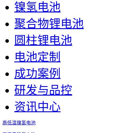
镍氢电池
聚合物锂电池
圆柱锂电池
电池定制
成功案例
研发与品控
资讯中心
高低温镍氢电池