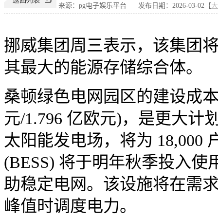
来源：pg电子娱乐平台
发布日期：2026-03-02【
大
挪威集团周三表示，该集团将使
其最大的能源存储综合体。
桑顿绿色电网园区的建设成本为 1
元/1.796 亿欧元)，是更
太阳能发电场，将为 18,00
(BESS) 将于明年秋季投
助稳定电网。该设施将在需
峰值时调度电力。