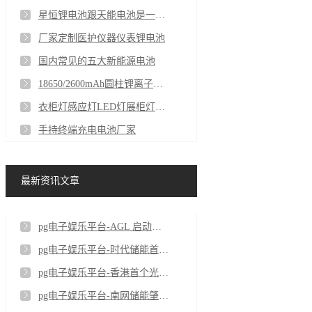
星恒锂电池跟天能电池是一家的吗
厂家定制医护仪器仪表锂电池
国内常见的五大新能源电池
18650/2600mAh圆柱锂离子电池
衣柜灯感应灯LED灯展柜灯聚合物长条锂电池厂家
手持终端充电电池厂家
最新资讯文章
pg电子娱乐平台-AGL 启动新南威尔士州利德尔电池储能电站首批调试
pg电子娱乐平台-时代储能首个铁铬液流电池出口项目顺利完成工厂验收
pg电子娱乐平台-香港首个光储充检智能充电站投运
pg电子娱乐平台-南网储能肇庆浪江抽水蓄能电站3号机组球阀顺利吊装