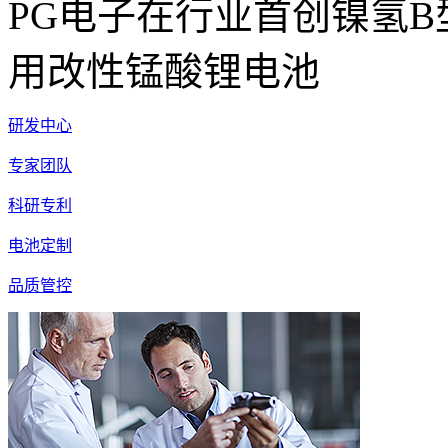
PG电子在行业首创镍氢
用改性锰酸锂电池
研发中心
专家团队
科研专利
电池定制
品质管控