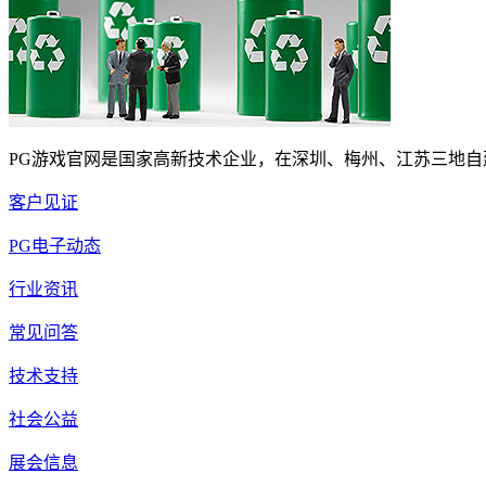
PG游戏官网是国家高新技术企业，在深圳、梅州、江苏三地自建
客户见证
PG电子动态
行业资讯
常见问答
技术支持
社会公益
展会信息