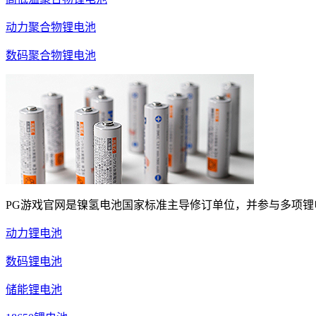
动力聚合物锂电池
数码聚合物锂电池
PG游戏官网是镍氢电池国家标准主导修订单位，并参与多项
动力锂电池
数码锂电池
储能锂电池