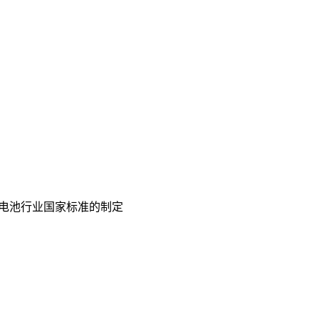
锂电池行业国家标准的制定