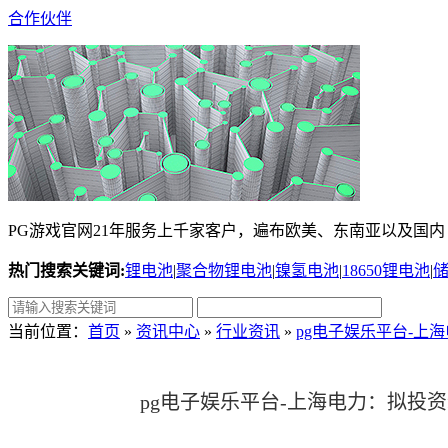
合作伙伴
PG游戏官网21年服务上千家客户，遍布欧美、东南亚以及国内
热门搜索关键词:
锂电池
|
聚合物锂电池
|
镍氢电池
|
18650锂电池
|
当前位置
：
首页
»
资讯中心
»
行业资讯
»
pg电子娱乐平台-上
pg电子娱乐平台-上海电力：拟投