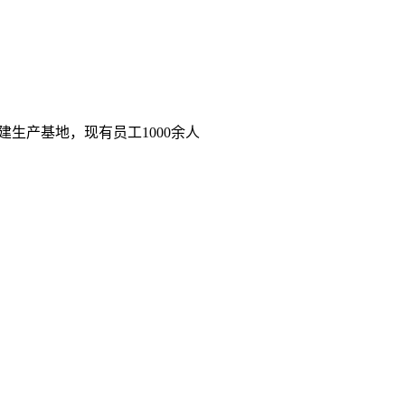
生产基地，现有员工1000余人