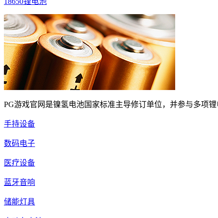
18650锂电池
PG游戏官网是镍氢电池国家标准主导修订单位，并参与多项
手持设备
数码电子
医疗设备
蓝牙音响
储能灯具