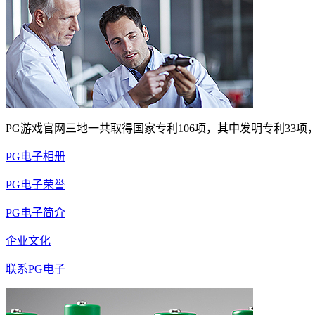
PG游戏官网三地一共取得国家专利106项，其中发明专利33项
PG电子相册
PG电子荣誉
PG电子简介
企业文化
联系PG电子