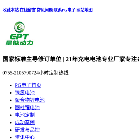
收藏本站
|
在线留言
|
常见问题
|
联系PG电子
|
网站地图
国家标准主导修订单位 | 21年充电电池专业厂家
专注
0755-21057907
24小时定制热线
PG电子首页
镍氢电池
聚合物锂电池
圆柱锂电池
电池定制
成功案例
研发与品控
资讯中心