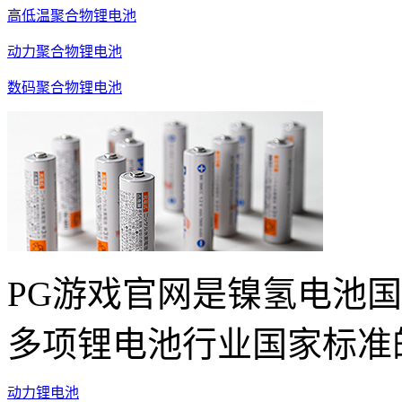
高低温聚合物锂电池
动力聚合物锂电池
数码聚合物锂电池
PG游戏官网是镍氢电池
多项锂电池行业国家标准
动力锂电池