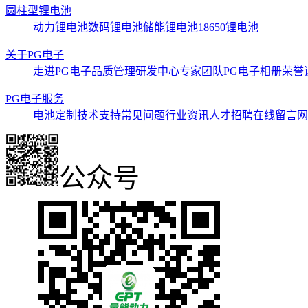
圆柱型锂电池
动力锂电池
数码锂电池
储能锂电池
18650锂电池
关于PG电子
走进PG电子
品质管理
研发中心
专家团队
PG电子相册
荣誉
PG电子服务
电池定制
技术支持
常见问题
行业资讯
人才招聘
在线留言
网
公众号