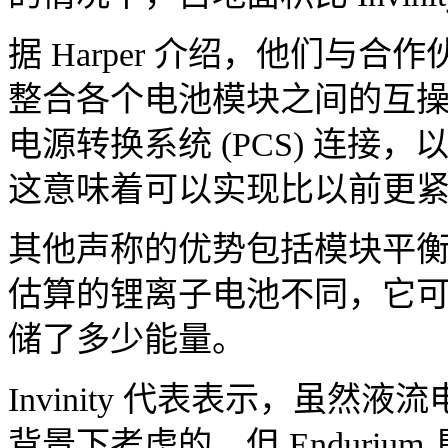
据 Harper 介绍，他们与
整合各个电池模块之间的互
电源转换系统 (PCS) 连
这意味着可以实现比以前更
其他声称的优势包括模块平
估算的锂离子电池不同，它
储了多少能量。
Invinity 代表表示，虽
背景下考虑的，但 Enduri