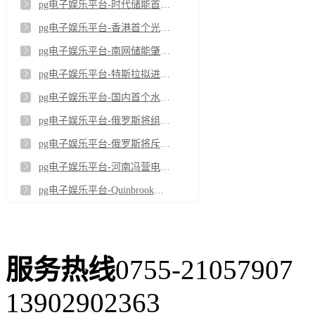
pg电子娱乐平台-时代储能首个铁铬液流电池出口项目顺利完成工厂验收
pg电子娱乐平台-香港首个光储充检智能充电站投运
pg电子娱乐平台-南网储能肇庆浪江抽水蓄能电站3号机组球阀顺利吊装
pg电子娱乐平台-特斯拉拟进军印度工业储能市场
pg电子娱乐平台-国内首个水系有机液流电池台区储能项目投运
pg电子娱乐平台-俄罗斯将组建首个储能系统生产集群
pg电子娱乐平台-俄罗斯将斥资1050亿卢布建设电池工厂
pg电子娱乐平台-河南冯营电厂移动储能项目顺利投运
pg电子娱乐平台-Quinbrook获澳昆州Supernode North电池储能项目环境许可
服务热线
0755-21057907
13902902363