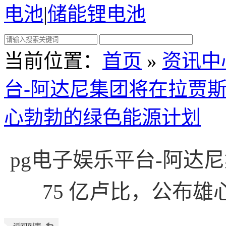
电池
|
储能锂电池
当前位置
：
首页
»
资讯中
台-阿达尼集团将在拉贾斯
心勃勃的绿色能源计划
pg电子娱乐平台-阿达
75 亿卢比，公布