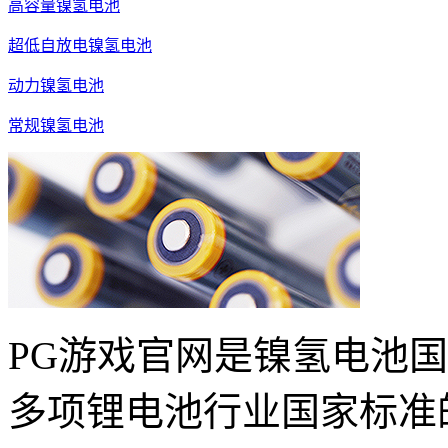
高容量镍氢电池
超低自放电镍氢电池
动力镍氢电池
常规镍氢电池
PG游戏官网是镍氢电池
多项锂电池行业国家标准