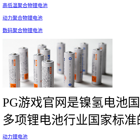
高低温聚合物锂电池
动力聚合物锂电池
数码聚合物锂电池
PG游戏官网是镍氢电池
多项锂电池行业国家标准
动力锂电池