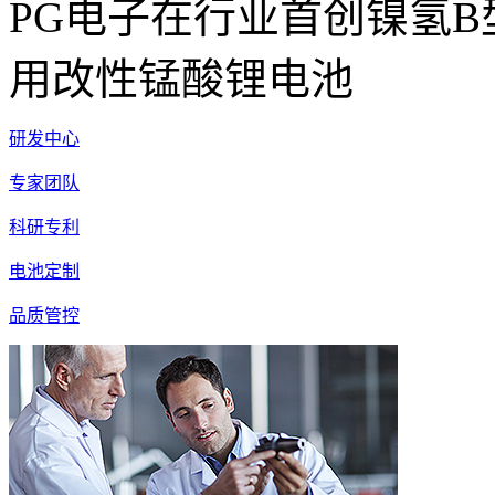
PG电子在行业首创镍氢
用改性锰酸锂电池
研发中心
专家团队
科研专利
电池定制
品质管控