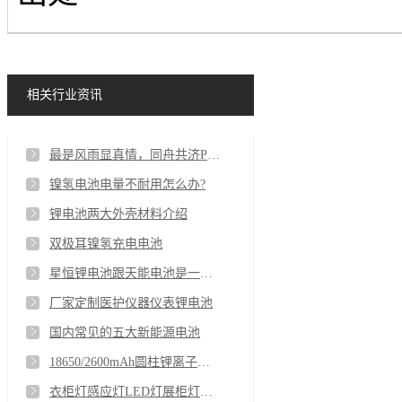
相关行业资讯
最是风雨显真情，同舟共济PG电子人
镍氢电池电量不耐用怎么办?
锂电池两大外壳材料介绍
双极耳镍氢充电电池
星恒锂电池跟天能电池是一家的吗
厂家定制医护仪器仪表锂电池
国内常见的五大新能源电池
18650/2600mAh圆柱锂离子电池
衣柜灯感应灯LED灯展柜灯聚合物长条锂电池厂家