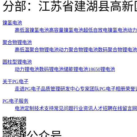
分部：江苏省建湖县高新区
镍氢电池
高低温镍氢电池
高容量镍氢电池
超低自放电镍氢电池
动力
聚合物锂电池
高低温聚合物锂电池
动力聚合物锂电池
数码聚合物锂电池
圆柱型锂电池
动力锂电池
数码锂电池
储能锂电池
18650锂电池
关于PG电子
走进PG电子
品质管理
研发中心
专家团队
PG电子相册
荣誉
PG电子服务
电池定制
技术支持
常见问题
行业资讯
人才招聘
在线留言
网
公众号