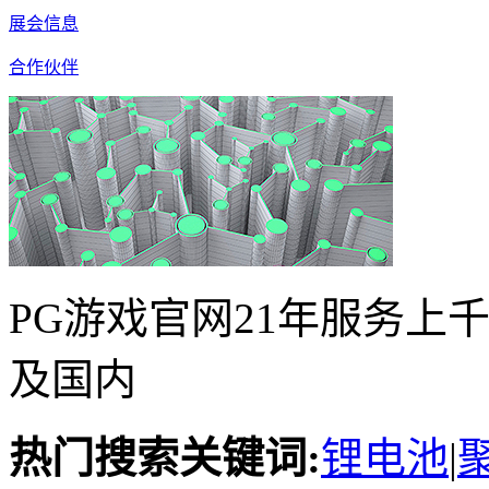
展会信息
合作伙伴
PG游戏官网21年服务上
及国内
热门搜索关键词:
锂电池
|