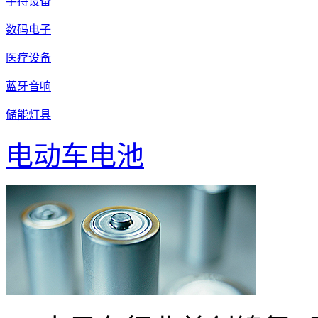
手持设备
数码电子
医疗设备
蓝牙音响
储能灯具
电动车电池