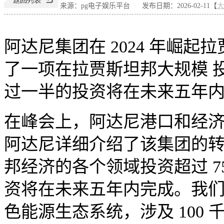
来源：pg电子娱乐平台
发布日期：2026-02-11【
大
阿达尼集团在 2024 年崛
了一项在拉贾斯坦邦大规模 投
过一半的投资将在未来五年
在峰会上，阿达尼港口和经济
阿达尼详细介绍了该集团的转
邦经济的各个领域投资超过 75
资将在未来五年内完成。我
色能源生态系统，涉及 100 