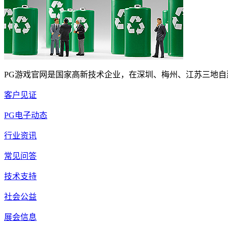
PG游戏官网是国家高新技术企业，在深圳、梅州、江苏三地自建
客户见证
PG电子动态
行业资讯
常见问答
技术支持
社会公益
展会信息