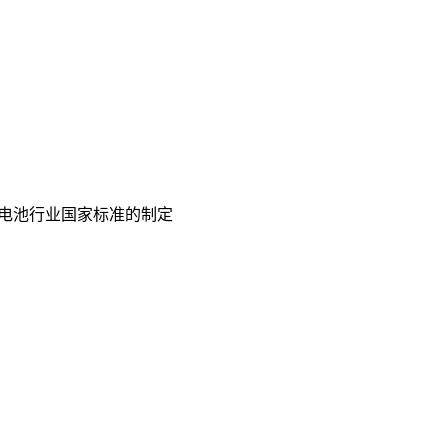
锂电池行业国家标准的制定