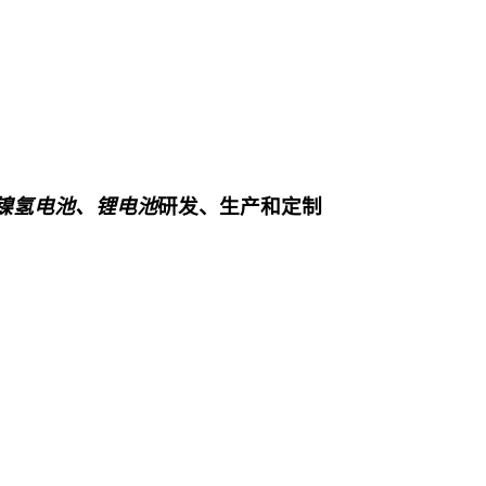
镍氢电池、锂电池
研发、生产和定制