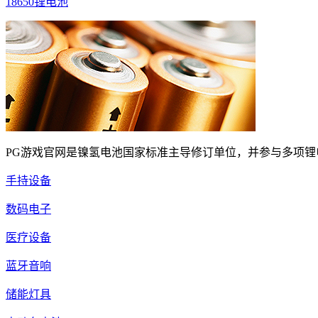
18650锂电池
PG游戏官网是镍氢电池国家标准主导修订单位，并参与多项
手持设备
数码电子
医疗设备
蓝牙音响
储能灯具