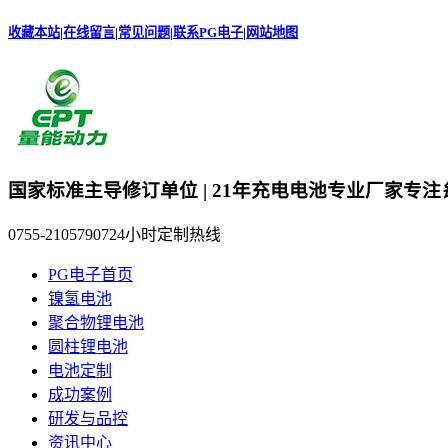
收藏本站
|
在线留言
|
常见问题
|
联系PG电子
|
网站地图
国家标准主导修订单位 | 21年充电电池专业厂家
专注
0755-21057907
24小时定制热线
PG电子首页
镍氢电池
聚合物锂电池
圆柱锂电池
电池定制
成功案例
研发与品控
资讯中心