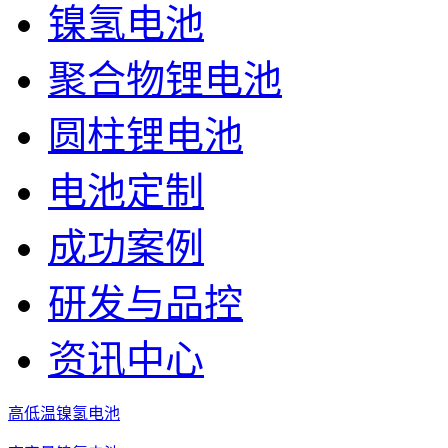
镍氢电池
聚合物锂电池
圆柱锂电池
电池定制
成功案例
研发与品控
资讯中心
高低温镍氢电池