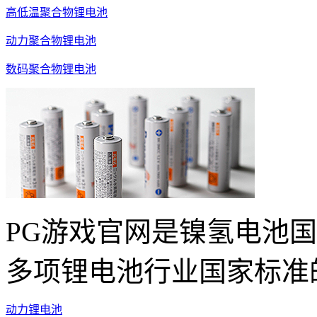
高低温聚合物锂电池
动力聚合物锂电池
数码聚合物锂电池
PG游戏官网是镍氢电池
多项锂电池行业国家标准
动力锂电池