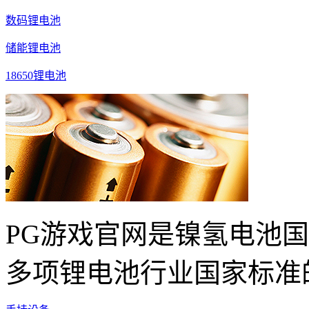
数码锂电池
储能锂电池
18650锂电池
PG游戏官网是镍氢电池
多项锂电池行业国家标准