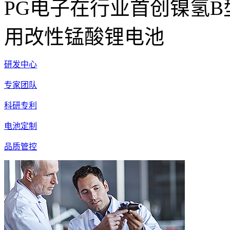
PG电子在行业首创镍氢
用改性锰酸锂电池
研发中心
专家团队
科研专利
电池定制
品质管控