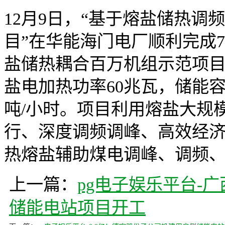
12月9日，“基于熔盐储热
目”在华能海门电厂顺利完成
盐储热耦合百万机组示范项
盐电加热功率60兆瓦，储能容
吨/小时。项目利用熔盐大规
行、深度调频调峰、高效经
热熔盐辅助煤电调峰、调频
上一篇：
pg电子娱乐平台-广西
储能电站项目开工