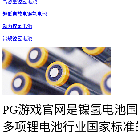
高容量镍氢电池
超低自放电镍氢电池
动力镍氢电池
常规镍氢电池
PG游戏官网是镍氢电池
多项锂电池行业国家标准