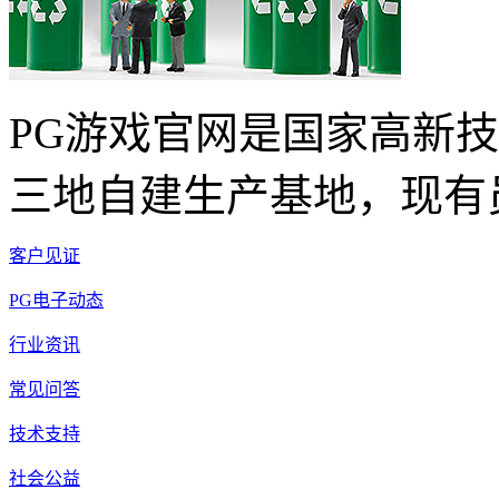
PG游戏官网是国家高新
三地自建生产基地，现有员
客户见证
PG电子动态
行业资讯
常见问答
技术支持
社会公益