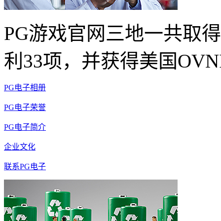
PG游戏官网三地一共取得
利33项，并获得美国OVN
PG电子相册
PG电子荣誉
PG电子简介
企业文化
联系PG电子