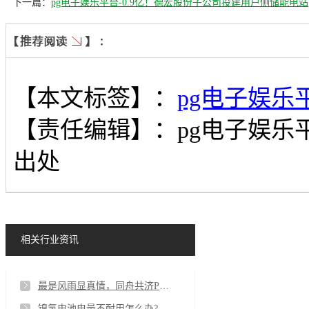
下一篇：
pg电子娱乐平台-0.9亿！德宏股份子公司投建用户侧储能电站
【本文标签】：
pg电子娱乐
【责任编辑】：
pg电子娱乐
出处
相关行业资讯
最是风雨显真情，同舟共济PG电子人
镍氢电池电量不耐用怎么办?