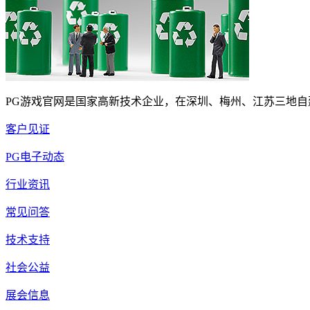
PG游戏官网是国家高新技术企业，在深圳、梅州、江苏三地自建
客户见证
PG电子动态
行业资讯
常见问答
技术支持
社会公益
展会信息