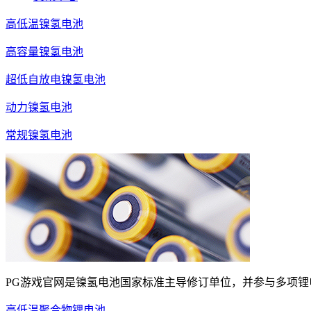
高低温镍氢电池
高容量镍氢电池
超低自放电镍氢电池
动力镍氢电池
常规镍氢电池
PG游戏官网是镍氢电池国家标准主导修订单位，并参与多项
高低温聚合物锂电池