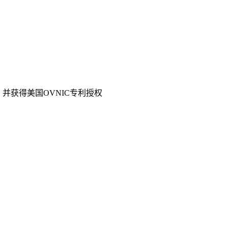
，并获得美国OVNIC专利授权