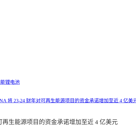
储能锂电池
NA 将 23-24 财年对可再生能源项目的资金承诺增加至近 4 亿美
财年对可再生能源项目的资金承诺增加至近 4 亿美元