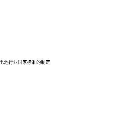
锂电池行业国家标准的制定