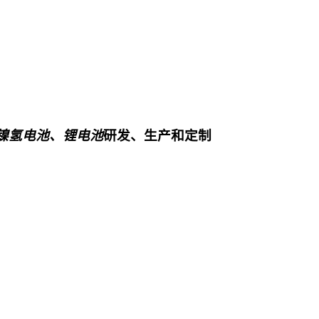
镍氢电池、锂电池
研发、生产和定制