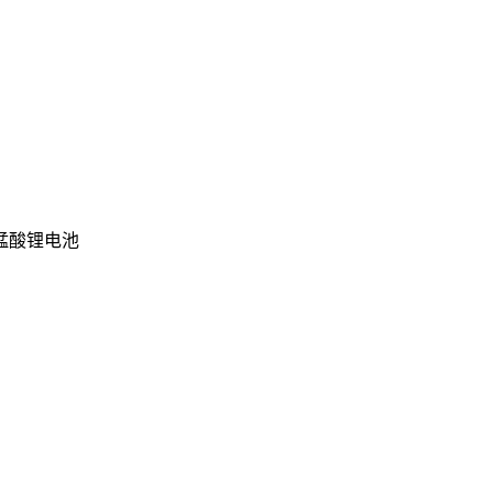
锰酸锂电池