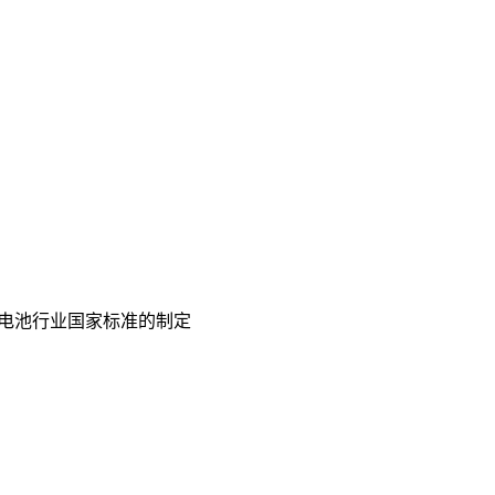
锂电池行业国家标准的制定