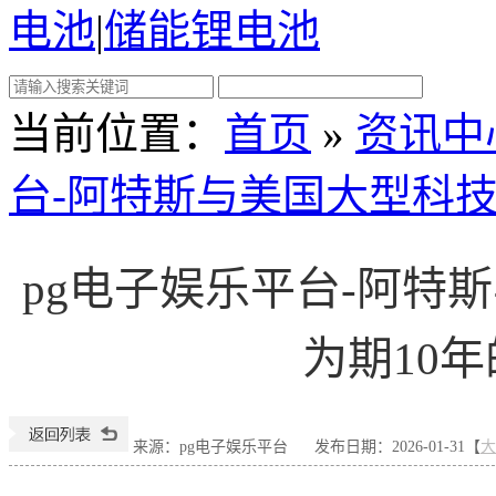
电池
|
储能锂电池
当前位置
：
首页
»
资讯中
台-阿特斯与美国大型科技
pg电子娱乐平台-阿特
为期10
来源：pg电子娱乐平台
发布日期：2026-01-31【
大