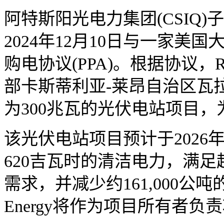
阿特斯阳光电力集团(CSIQ)子公司
2024年12月10日与一家美
购电协议(PPA)。根据协议，Rec
部卡斯蒂利亚-莱昂自治区瓦
为300兆瓦的光伏电站项目
该光伏电站项目预计于202
620吉瓦时的清洁电力，满足超
需求，并减少约161,000公吨的
Energy将作为项目所有者