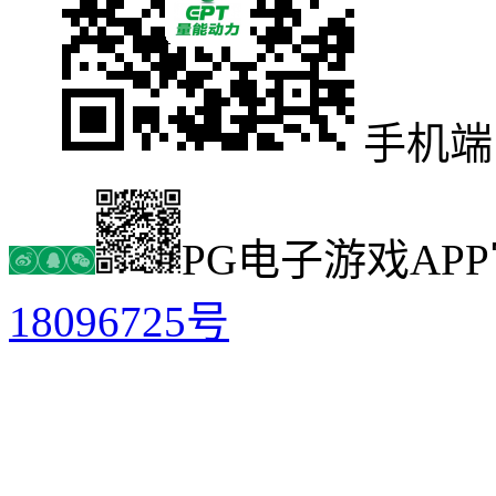
手机端
PG电子游戏AP
18096725号