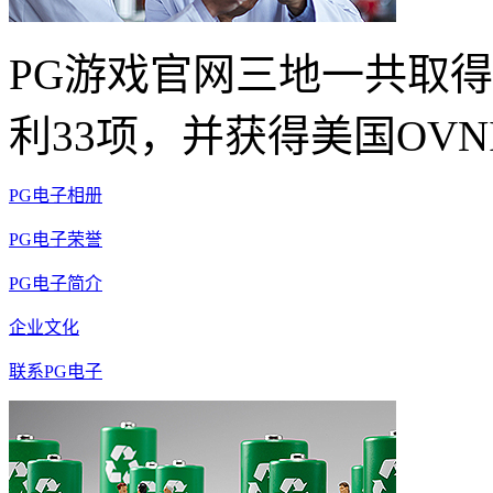
PG游戏官网三地一共取得
利33项，并获得美国OVN
PG电子相册
PG电子荣誉
PG电子简介
企业文化
联系PG电子