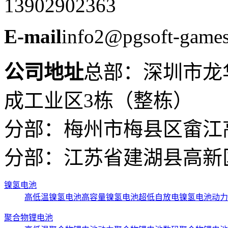
13902902363
E-mail
info2@pgsoft-game
公司地址
总部：深圳市龙
成工业区3栋（整栋）
分部：梅州市梅县区畲江
分部：江苏省建湖县高新区
镍氢电池
高低温镍氢电池
高容量镍氢电池
超低自放电镍氢电池
动力
聚合物锂电池