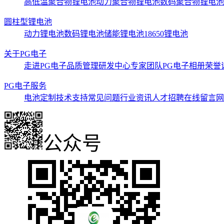
高低温聚合物锂电池
动力聚合物锂电池
数码聚合物锂电池
圆柱型锂电池
动力锂电池
数码锂电池
储能锂电池
18650锂电池
关于PG电子
走进PG电子
品质管理
研发中心
专家团队
PG电子相册
荣誉
PG电子服务
电池定制
技术支持
常见问题
行业资讯
人才招聘
在线留言
网
公众号