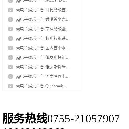
pg电子娱乐平台-AGL 启动新南威尔士州利德尔电池储能电站首批调试
pg电子娱乐平台-时代储能首个铁铬液流电池出口项目顺利完成工厂验收
pg电子娱乐平台-香港首个光储充检智能充电站投运
pg电子娱乐平台-南网储能肇庆浪江抽水蓄能电站3号机组球阀顺利吊装
pg电子娱乐平台-特斯拉拟进军印度工业储能市场
pg电子娱乐平台-国内首个水系有机液流电池台区储能项目投运
pg电子娱乐平台-俄罗斯将组建首个储能系统生产集群
pg电子娱乐平台-俄罗斯将斥资1050亿卢布建设电池工厂
pg电子娱乐平台-河南冯营电厂移动储能项目顺利投运
pg电子娱乐平台-Quinbrook获澳昆州Supernode North电池储能项目环境许可
服务热线
0755-21057907