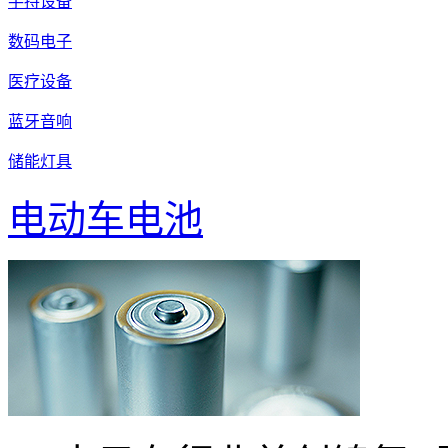
手持设备
数码电子
医疗设备
蓝牙音响
储能灯具
电动车电池