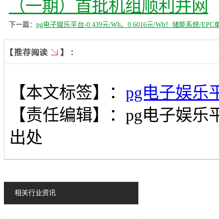
（一期）首批机组顺利并网
下一篇：
pg电子娱乐平台-0.439元/Wh、0.6016元/Wh！储能系统/
【本文标签】：
pg电子娱乐
【责任编辑】：
pg电子娱乐
出处
相关行业资讯