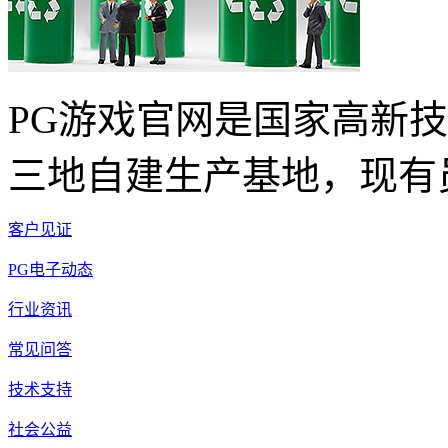
PG游戏官网是国家高新
三地自建生产基地，现有员
客户见证
PG电子动态
行业资讯
常见问答
技术支持
社会公益