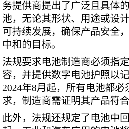
务提供商提出了广泛且具体
池，无论其形状、用途或设
可持续发展，确保产品安全，
中和的目标。
法规要求电池制造商必须指
容，并提供数字电池护照以
2024年8月起，所有电池都
求，制造商需证明其产品符
此外，法规还规定了电池中回