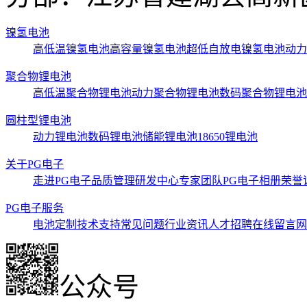
镍氢电池
高低温镍氢电池
高容量镍氢电池
超低自放电镍氢电池
动力
聚合物锂电池
高低温聚合物锂电池
动力聚合物锂电池
数码聚合物锂电池
圆柱型锂电池
动力锂电池
数码锂电池
储能锂电池
18650锂电池
关于PG电子
走进PG电子
品质管理
研发中心
专家团队
PG电子相册
荣誉
PG电子服务
电池定制
技术支持
常见问题
行业资讯
人才招聘
在线留言
网
公众号