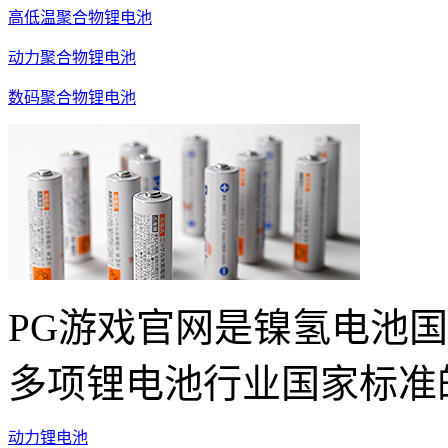
高低温聚合物锂电池
动力聚合物锂电池
数码聚合物锂电池
PG游戏官网是镍氢电池
多项锂电池行业国家标准
动力锂电池