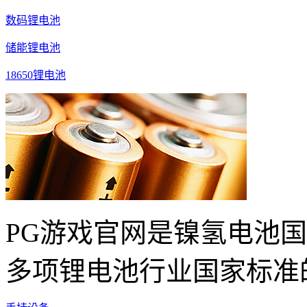
数码锂电池
储能锂电池
18650锂电池
PG游戏官网是镍氢电池
多项锂电池行业国家标准