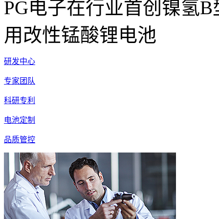
PG电子在行业首创镍氢
用改性锰酸锂电池
研发中心
专家团队
科研专利
电池定制
品质管控