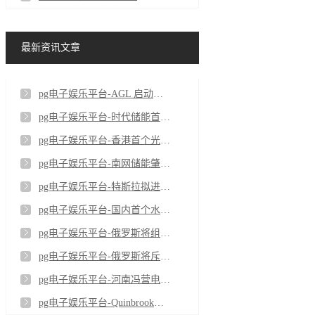
最新资讯文章
pg电子娱乐平台-AGL 启动新南威尔士州利德尔电池储能电站首批调试
pg电子娱乐平台-时代储能首个铁铬液流电池出口项目顺利完成工厂验收
pg电子娱乐平台-香港首个光储充检智能充电站投运
pg电子娱乐平台-南网储能肇庆浪江抽水蓄能电站3号机组球阀顺利吊装
pg电子娱乐平台-特斯拉拟进军印度工业储能市场
pg电子娱乐平台-国内首个水系有机液流电池台区储能项目投运
pg电子娱乐平台-俄罗斯将组建首个储能系统生产集群
pg电子娱乐平台-俄罗斯将斥资1050亿卢布建设电池工厂
pg电子娱乐平台-河南冯营电厂移动储能项目顺利投运
pg电子娱乐平台-Quinbrook获澳昆州Supernode North电池储能项目环境许可