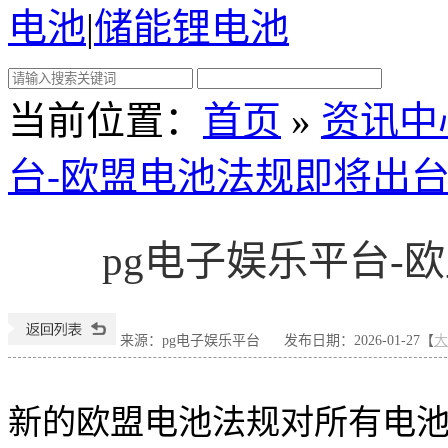
电池
|
储能锂电池
当前位置
：
首页
»
资讯中
台-欧盟电池法规即将出
pg电子娱乐平台-
来源：pg电子娱乐平台
发布日期：2026-01-27【
大
新的欧盟电池法规对所有电