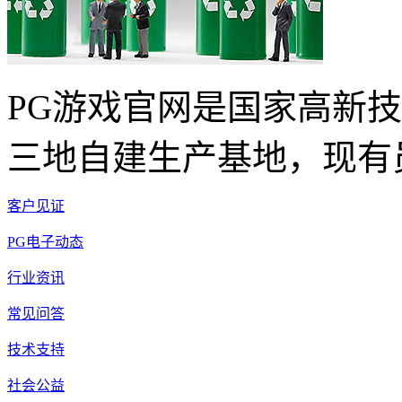
PG游戏官网是国家高新
三地自建生产基地，现有员
客户见证
PG电子动态
行业资讯
常见问答
技术支持
社会公益