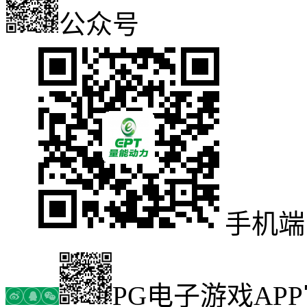
公众号
手机端
PG电子游戏AP