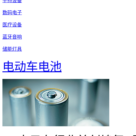
手持设备
数码电子
医疗设备
蓝牙音响
储能灯具
电动车电池