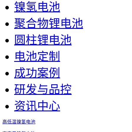
镍氢电池
聚合物锂电池
圆柱锂电池
电池定制
成功案例
研发与品控
资讯中心
高低温镍氢电池