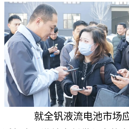
就全钒液流电池市场