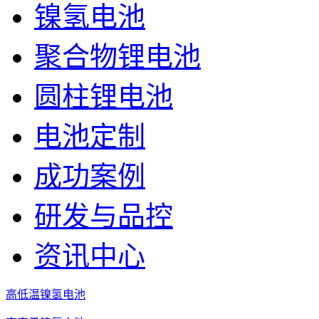
镍氢电池
聚合物锂电池
圆柱锂电池
电池定制
成功案例
研发与品控
资讯中心
高低温镍氢电池