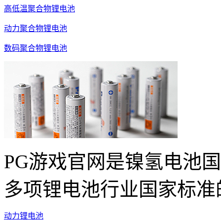
高低温聚合物锂电池
动力聚合物锂电池
数码聚合物锂电池
PG游戏官网是镍氢电池
多项锂电池行业国家标准
动力锂电池