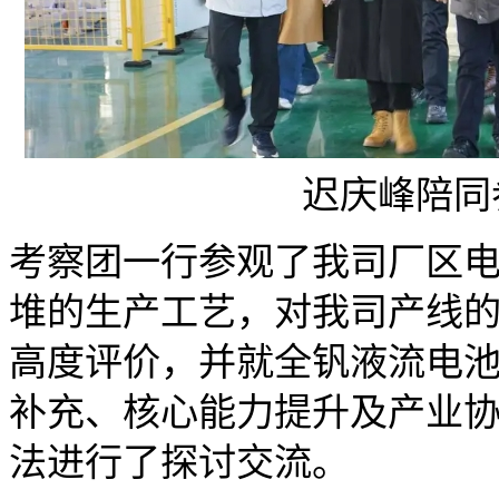
迟庆峰陪同
考察团一行参观了我司厂区
堆的生产工艺，对我司产线
高度评价，并就全钒液流电
补充、核心能力提升及产业
法进行了探讨交流。