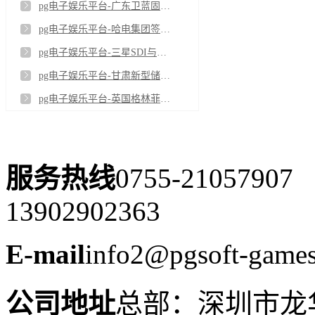
pg电子娱乐平台-广东卫蓝固态电池产业园签约落户花都
pg电子娱乐平台-哈电集团签订辽宁太子河抽水蓄能电站6台机组及其附属设备采购合同
pg电子娱乐平台-三星SDI与L&F签署中长期磷酸铁锂电池正极材料供应协议
pg电子娱乐平台-甘肃新型储能装机容量超九百万千瓦
pg电子娱乐平台-英国格林菲尔德获准建设99.9兆瓦电池储能电站
服务热线
0755-21057907
13902902363
E-mail
info2@pgsoft-game
公司地址
总部：深圳市龙