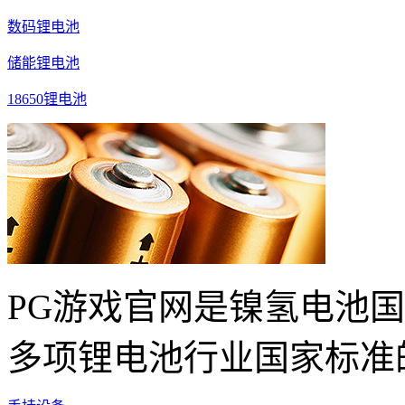
数码锂电池
储能锂电池
18650锂电池
PG游戏官网是镍氢电池
多项锂电池行业国家标准