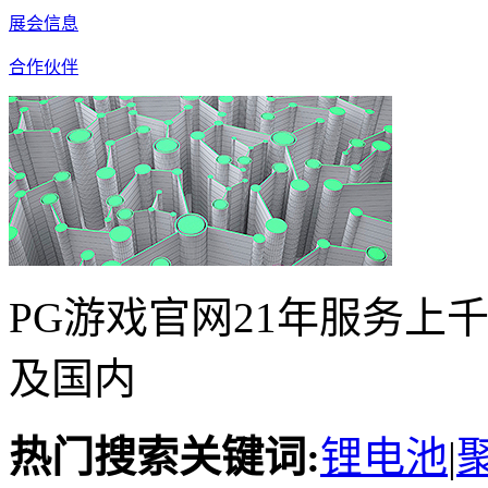
展会信息
合作伙伴
PG游戏官网21年服务上
及国内
热门搜索关键词:
锂电池
|