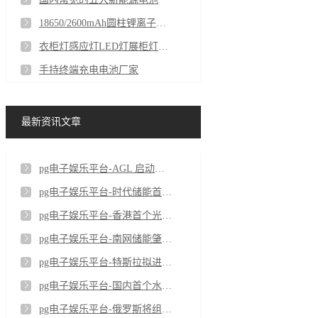
18650/2600mAh圆柱锂离子电池
衣柜灯感应灯LED灯展柜灯聚合物长条锂电池厂家
手持终端充电电池厂家
最新资讯文章
pg电子娱乐平台-AGL 启动新南威尔士州利德尔电池储能电站首批调试
pg电子娱乐平台-时代储能首个铁铬液流电池出口项目顺利完成工厂验收
pg电子娱乐平台-香港首个光储充检智能充电站投运
pg电子娱乐平台-南网储能肇庆浪江抽水蓄能电站3号机组球阀顺利吊装
pg电子娱乐平台-特斯拉拟进军印度工业储能市场
pg电子娱乐平台-国内首个水系有机液流电池台区储能项目投运
pg电子娱乐平台-俄罗斯将组建首个储能系统生产集群