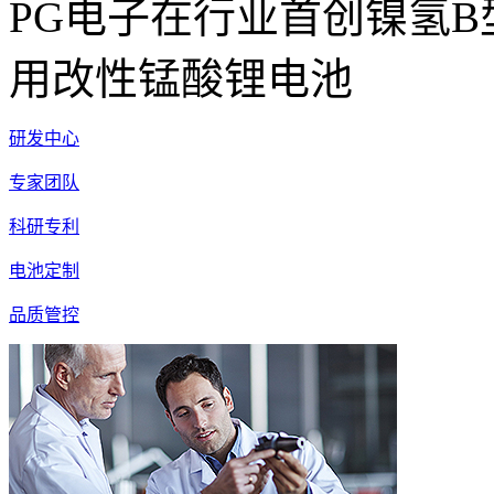
PG电子在行业首创镍氢
用改性锰酸锂电池
研发中心
专家团队
科研专利
电池定制
品质管控