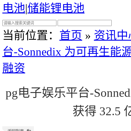
电池
|
储能锂电池
当前位置
：
首页
»
资讯中
台-Sonnedix 为可再生
融资
pg电子娱乐平台-Sonn
获得 32.