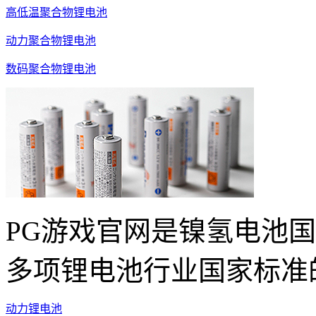
高低温聚合物锂电池
动力聚合物锂电池
数码聚合物锂电池
PG游戏官网是镍氢电池
多项锂电池行业国家标准
动力锂电池