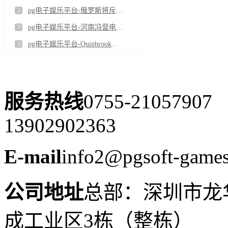
pg电子娱乐平台-俄罗斯将斥资1050亿卢布建设电池工厂
pg电子娱乐平台-河南冯营电厂移动储能项目顺利投运
pg电子娱乐平台-Quinbrook获澳昆州Supernode North电池储能项目环境许可
服务热线
0755-21057907
13902902363
E-mail
info2@pgsoft-game
公司地址
总部：深圳市龙
成工业区3栋（整栋）