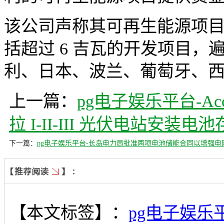
该公司声称其可再生能源项目总
括超过 6 吉瓦的开发项目
利、日本、波兰、葡萄牙、
上一篇：
pg电子娱乐平台-Acci
拉 I-II-III 光伏电站安装电
下一篇：
pg电子娱乐平台-长岛电力局批准两项电池储能合同以增强电
【本文标签】：
pg电子娱乐