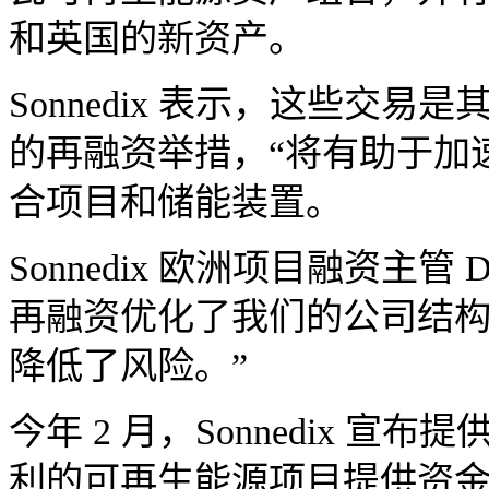
和英国的新资产。
Sonnedix 表示，这些交
的再融资举措，“将有助于加
合项目和储能装置。
Sonnedix 欧洲项目融资主管 Da
再融资优化了我们的公司结
降低了风险。”
今年 2 月，Sonnedix 宣
利的可再生能源项目提供资