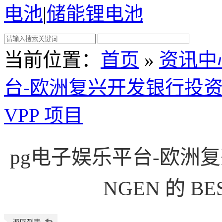
电池
|
储能锂电池
当前位置
：
首页
»
资讯中
台-欧洲复兴开发银行投资克罗
VPP 项目
pg电子娱乐平台-欧洲
NGEN 的 BE