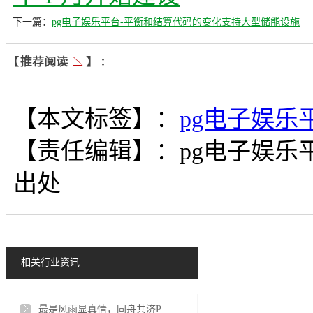
下一篇：
pg电子娱乐平台-平衡和结算代码的变化支持大型储能设施
【本文标签】：
pg电子娱乐
【责任编辑】：
pg电子娱乐
出处
相关行业资讯
最是风雨显真情，同舟共济PG电子人