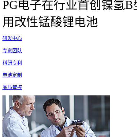
PG电子在行业首创镍氢
用改性锰酸锂电池
研发中心
专家团队
科研专利
电池定制
品质管控