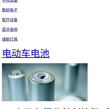
手持设备
数码电子
医疗设备
蓝牙音响
储能灯具
电动车电池