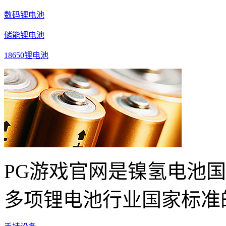
数码锂电池
储能锂电池
18650锂电池
PG游戏官网是镍氢电池
多项锂电池行业国家标准