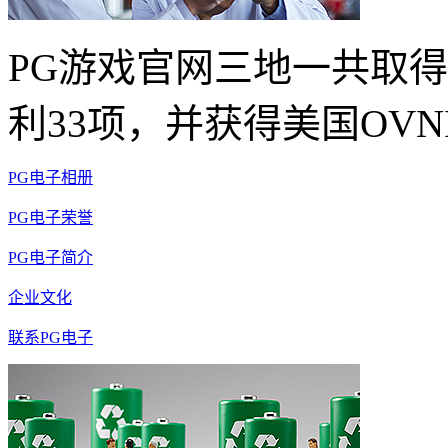
PG游戏官网三地一共取得
利33项，并获得美国OVN
PG电子相册
PG电子荣誉
PG电子简介
企业文化
联系PG电子