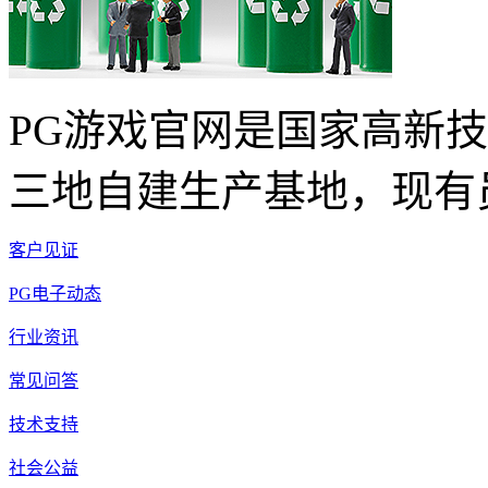
PG游戏官网是国家高新
三地自建生产基地，现有员
客户见证
PG电子动态
行业资讯
常见问答
技术支持
社会公益