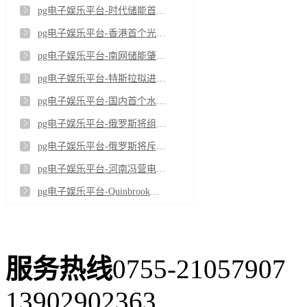
pg电子娱乐平台-时代储能首个铁铬液流电池出口项目顺利完成工厂验收
pg电子娱乐平台-香港首个光储充检智能充电站投运
pg电子娱乐平台-南网储能肇庆浪江抽水蓄能电站3号机组球阀顺利吊装
pg电子娱乐平台-特斯拉拟进军印度工业储能市场
pg电子娱乐平台-国内首个水系有机液流电池台区储能项目投运
pg电子娱乐平台-俄罗斯将组建首个储能系统生产集群
pg电子娱乐平台-俄罗斯将斥资1050亿卢布建设电池工厂
pg电子娱乐平台-河南冯营电厂移动储能项目顺利投运
pg电子娱乐平台-Quinbrook获澳昆州Supernode North电池储能项目环境许可
服务热线
0755-21057907
13902902363