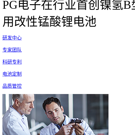
PG电子在行业首创镍氢
用改性锰酸锂电池
研发中心
专家团队
科研专利
电池定制
品质管控