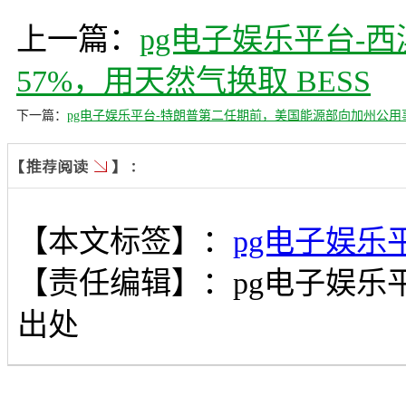
上一篇：
pg电子娱乐平台-
57%，用天然气换取 BESS
下一篇：
pg电子娱乐平台-特朗普第二任期前，美国能源部向加州公用事业公
【本文标签】：
pg电子娱乐
【责任编辑】：
pg电子娱乐
出处