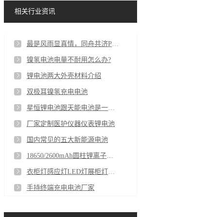
相关行业资讯
最是风雨显真情，同舟共济PG电子人
镍氢电池电量不耐用怎么办?
锂电池两大外壳材料介绍
双极耳镍氢充电电池
星恒锂电池跟天能电池是一家的吗
厂家定制医护仪器仪表锂电池
国内常见的五大新能源电池
18650/2600mAh圆柱锂离子电池
衣柜灯感应灯LED灯展柜灯聚合物长条锂电池厂家
手持终端充电电池厂家