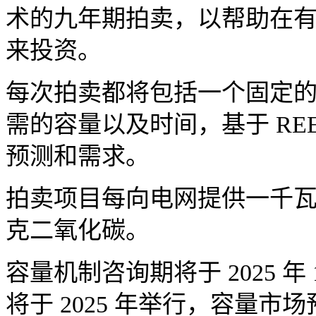
术的九年期拍卖，以帮助在
来投资。
每次拍卖都将包括一个固定
需的容量以及时间，基于 RE
预测和需求。
拍卖项目每向电网提供一千瓦时
克二氧化碳。
容量机制咨询期将于 2025 年
将于 2025 年举行，容量市场