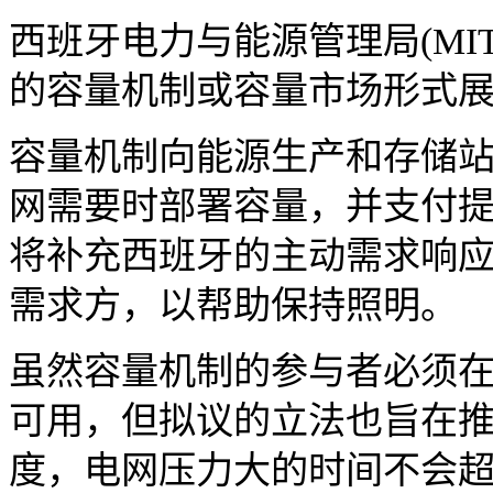
西班牙电力与能源管理局(MI
的容量机制或容量市场形式
容量机制向能源生产和存储
网需要时部署容量，并支付
将补充西班牙的主动需求响
需求方，以帮助保持照明。
虽然容量机制的参与者必须
可用，但拟议的立法也旨在
度，电网压力大的时间不会超过