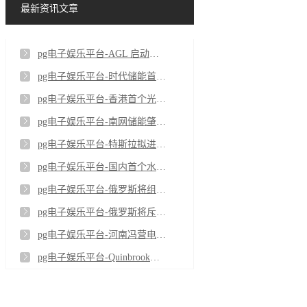
最新资讯文章
pg电子娱乐平台-AGL 启动新南威尔士州利德尔电池储能电站首批调试
pg电子娱乐平台-时代储能首个铁铬液流电池出口项目顺利完成工厂验收
pg电子娱乐平台-香港首个光储充检智能充电站投运
pg电子娱乐平台-南网储能肇庆浪江抽水蓄能电站3号机组球阀顺利吊装
pg电子娱乐平台-特斯拉拟进军印度工业储能市场
pg电子娱乐平台-国内首个水系有机液流电池台区储能项目投运
pg电子娱乐平台-俄罗斯将组建首个储能系统生产集群
pg电子娱乐平台-俄罗斯将斥资1050亿卢布建设电池工厂
pg电子娱乐平台-河南冯营电厂移动储能项目顺利投运
pg电子娱乐平台-Quinbrook获澳昆州Supernode North电池储能项目环境许可