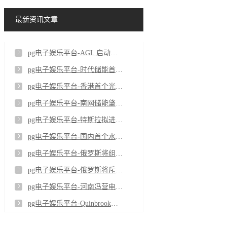
最新资讯文章
pg电子娱乐平台-AGL 启动新南威尔士州利德尔电池储能电站首批调试
pg电子娱乐平台-时代储能首个铁铬液流电池出口项目顺利完成工厂验收
pg电子娱乐平台-香港首个光储充检智能充电站投运
pg电子娱乐平台-南网储能肇庆浪江抽水蓄能电站3号机组球阀顺利吊装
pg电子娱乐平台-特斯拉拟进军印度工业储能市场
pg电子娱乐平台-国内首个水系有机液流电池台区储能项目投运
pg电子娱乐平台-俄罗斯将组建首个储能系统生产集群
pg电子娱乐平台-俄罗斯将斥资1050亿卢布建设电池工厂
pg电子娱乐平台-河南冯营电厂移动储能项目顺利投运
pg电子娱乐平台-Quinbrook获澳昆州Supernode North电池储能项目环境许可