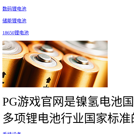
数码锂电池
储能锂电池
18650锂电池
PG游戏官网是镍氢电池
多项锂电池行业国家标准