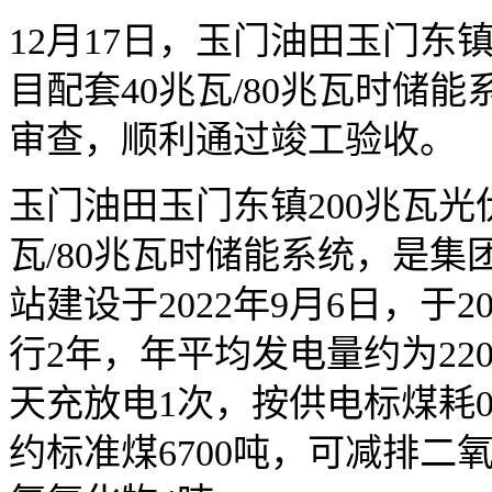
12月17日，玉门油田玉门东
目配套40兆瓦/80兆瓦时储
审查，顺利通过竣工验收。
玉门油田玉门东镇200兆瓦光
瓦/80兆瓦时储能系统，是
站建设于2022年9月6日，于2
行2年，年平均发电量约为22
天充放电1次，按供电标煤耗0
约标准煤6700吨，可减排二氧