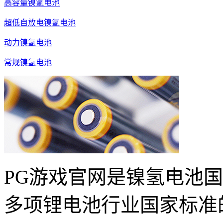
高容量镍氢电池
超低自放电镍氢电池
动力镍氢电池
常规镍氢电池
PG游戏官网是镍氢电池
多项锂电池行业国家标准