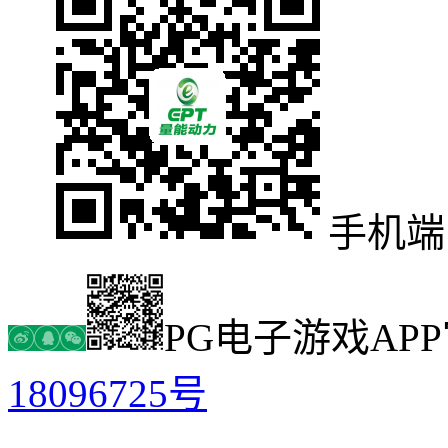
手机端
PG电子游戏AP
18096725号