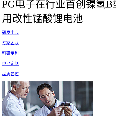
PG电子在行业首创镍氢
用改性锰酸锂电池
研发中心
专家团队
科研专利
电池定制
品质管控