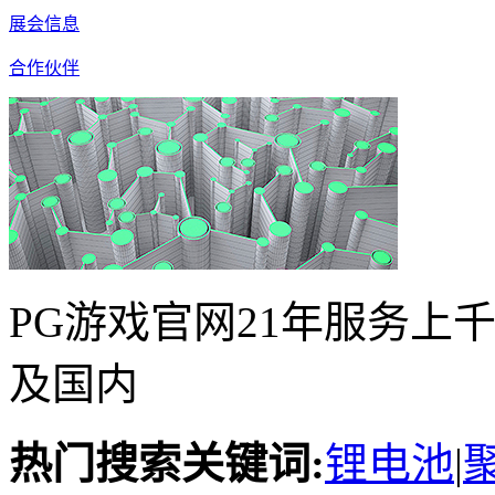
展会信息
合作伙伴
PG游戏官网21年服务上
及国内
热门搜索关键词:
锂电池
|