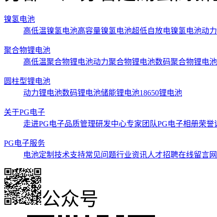
镍氢电池
高低温镍氢电池
高容量镍氢电池
超低自放电镍氢电池
动力
聚合物锂电池
高低温聚合物锂电池
动力聚合物锂电池
数码聚合物锂电池
圆柱型锂电池
动力锂电池
数码锂电池
储能锂电池
18650锂电池
关于PG电子
走进PG电子
品质管理
研发中心
专家团队
PG电子相册
荣誉
PG电子服务
电池定制
技术支持
常见问题
行业资讯
人才招聘
在线留言
网
公众号