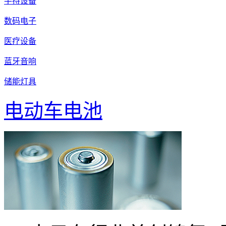
手持设备
数码电子
医疗设备
蓝牙音响
储能灯具
电动车电池