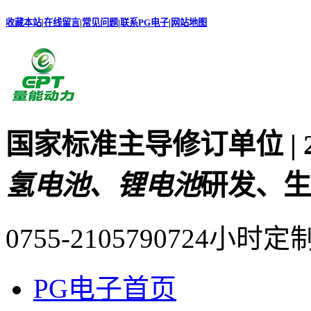
收藏本站
|
在线留言
|
常见问题
|
联系PG电子
|
网站地图
国家标准主导修订单位 |
氢电池、锂电池
研发、生
0755-21057907
24小时定
PG电子首页