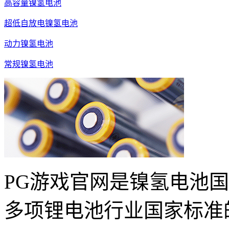
高容量镍氢电池
超低自放电镍氢电池
动力镍氢电池
常规镍氢电池
PG游戏官网是镍氢电池
多项锂电池行业国家标准