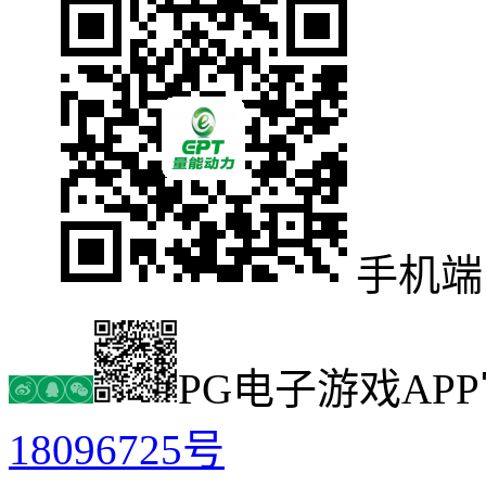
手机端
PG电子游戏AP
18096725号