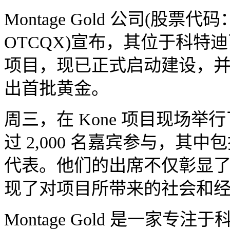
Montage Gold 公司(股票代码
OTCQX)宣布，其位于科特
项目，现已正式启动建设，并预
出首批黄金。
周三，在 Kone 项目现场
过 2,000 名嘉宾参与，其
代表。他们的出席不仅彰显
现了对项目所带来的社会和
Montage Gold 是一家