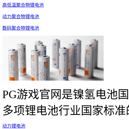
高低温聚合物锂电池
动力聚合物锂电池
数码聚合物锂电池
PG游戏官网是镍氢电池
多项锂电池行业国家标准
动力锂电池