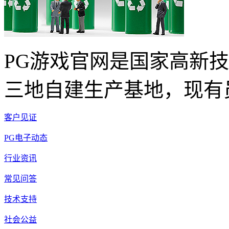
PG游戏官网是国家高新
三地自建生产基地，现有员
客户见证
PG电子动态
行业资讯
常见问答
技术支持
社会公益