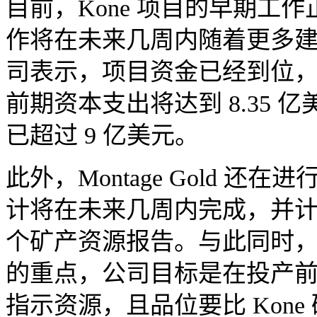
目前，Kone 项目的早期工
作将在未来几周内随着更多
司表示，项目资金已经到位
前期资本支出将达到 8.35
已超过 9 亿美元。
此外，Montage Gold 还在
计将在未来几周内完成，并计划
个矿产资源报告。与此同时
的重点，公司目标是在投产前实
指示资源，且品位要比 Kone 