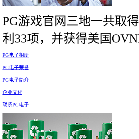
PG游戏官网三地一共取得
利33项，并获得美国OVN
PG电子相册
PG电子荣誉
PG电子简介
企业文化
联系PG电子