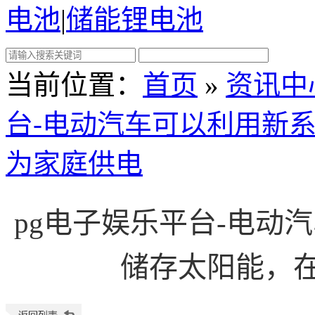
电池
|
储能锂电池
当前位置
：
首页
»
资讯中
台-电动汽车可以利用新
为家庭供电
pg电子娱乐平台-电动
储存太阳能，