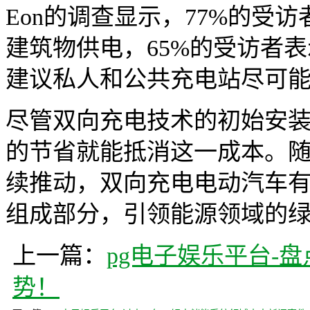
Eon的调查显示，77%的受
建筑物供电，65%的受访者
建议私人和公共充电站尽可
尽管双向充电技术的初始安
的节省就能抵消这一成本。
续推动，双向充电电动汽车
组成部分，引领能源领域的
上一篇：
pg电子娱乐平台-盘
势！