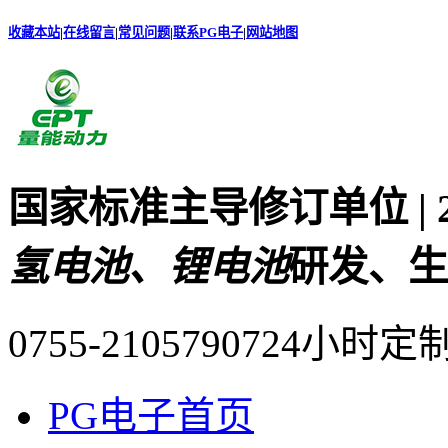
收藏本站
|
在线留言
|
常见问题
|
联系PG电子
|
网站地图
国家标准主导修订单位 |
氢电池、锂电池
研发、生
0755-21057907
24小时定
PG电子首页