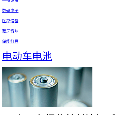
手持设备
数码电子
医疗设备
蓝牙音响
储能灯具
电动车电池