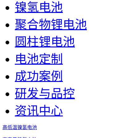
镍氢电池
聚合物锂电池
圆柱锂电池
电池定制
成功案例
研发与品控
资讯中心
高低温镍氢电池