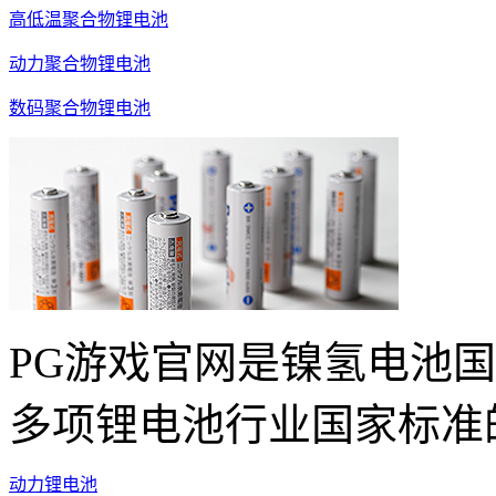
高低温聚合物锂电池
动力聚合物锂电池
数码聚合物锂电池
PG游戏官网是镍氢电池
多项锂电池行业国家标准
动力锂电池