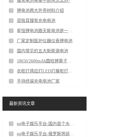
镍氢电池电量不耐用怎么办?
锂电池两大外壳材料介绍
双极耳镍氢充电电池
星恒锂电池跟天能电池是一家的吗
厂家定制医护仪器仪表锂电池
国内常见的五大新能源电池
18650/2600mAh圆柱锂离子电池
衣柜灯感应灯LED灯展柜灯聚合物长条锂电池厂家
手持终端充电电池厂家
最新资讯文章
pg电子娱乐平台-国内首个水系有机液流电池台区储能项目投运
pg电子娱乐平台-俄罗斯将组建首个储能系统生产集群