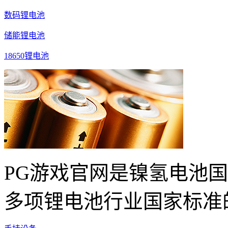
数码锂电池
储能锂电池
18650锂电池
PG游戏官网是镍氢电池
多项锂电池行业国家标准