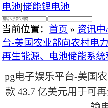
电池
|
储能锂电池
当前位置
：
首页
»
资讯中
台-美国农业部向农村电力合
再生能源、电池储能系统
pg电子娱乐平台-美国
款 43.7 亿美元用于
输