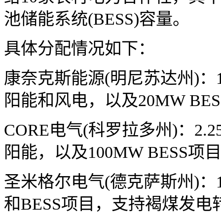
池储能系统(BESS)容量。
具体分配情况如下：
康奈克斯能源(明尼苏达州)：
阳能和风电，以及20MW BE
CORE电气(科罗拉多州)：2.
阳能，以及100MW BESS项
圣米格尔电气(德克萨斯州)：
和BESS项目，支持褐煤发电