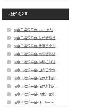
最新资讯文章
pg电子娱乐平台-AGL 启动新南威尔士州利德尔电池储能电站首批调试
pg电子娱乐平台-时代储能首个铁铬液流电池出口项目顺利完成工厂验收
pg电子娱乐平台-香港首个光储充检智能充电站投运
pg电子娱乐平台-南网储能肇庆浪江抽水蓄能电站3号机组球阀顺利吊装
pg电子娱乐平台-特斯拉拟进军印度工业储能市场
pg电子娱乐平台-国内首个水系有机液流电池台区储能项目投运
pg电子娱乐平台-俄罗斯将组建首个储能系统生产集群
pg电子娱乐平台-俄罗斯将斥资1050亿卢布建设电池工厂
pg电子娱乐平台-河南冯营电厂移动储能项目顺利投运
pg电子娱乐平台-Quinbrook获澳昆州Supernode North电池储能项目环境许可