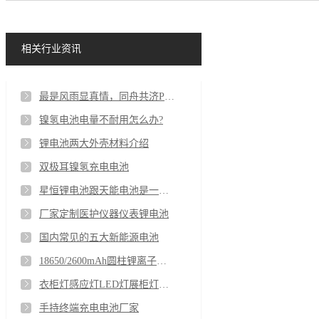
相关行业资讯
最是风雨显真情，同舟共济PG电子人
镍氢电池电量不耐用怎么办?
锂电池两大外壳材料介绍
双极耳镍氢充电电池
星恒锂电池跟天能电池是一家的吗
厂家定制医护仪器仪表锂电池
国内常见的五大新能源电池
18650/2600mAh圆柱锂离子电池
衣柜灯感应灯LED灯展柜灯聚合物长条锂电池厂家
手持终端充电电池厂家