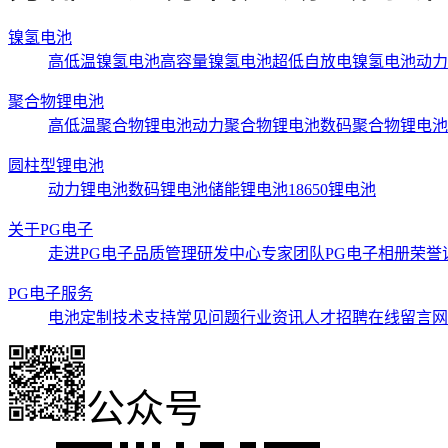
镍氢电池
高低温镍氢电池
高容量镍氢电池
超低自放电镍氢电池
动力
聚合物锂电池
高低温聚合物锂电池
动力聚合物锂电池
数码聚合物锂电池
圆柱型锂电池
动力锂电池
数码锂电池
储能锂电池
18650锂电池
关于PG电子
走进PG电子
品质管理
研发中心
专家团队
PG电子相册
荣誉
PG电子服务
电池定制
技术支持
常见问题
行业资讯
人才招聘
在线留言
网
公众号