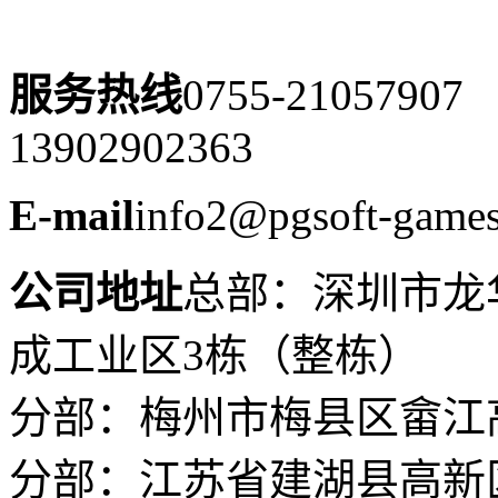
服务热线
0755-21057907
13902902363
E-mail
info2@pgsoft-game
公司地址
总部：深圳市龙
成工业区3栋（整栋）
分部：梅州市梅县区畲江
分部：江苏省建湖县高新区