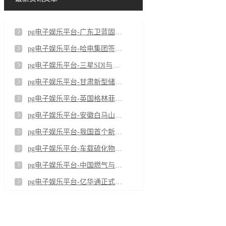
pg电子娱乐平台-广东卫蓝固态电池产业园签约落户花都
pg电子娱乐平台-哈电集团签订辽宁太子河抽水蓄能电站6台机组及其附属设备采购合同
pg电子娱乐平台-三星SDI与L&F签署中长期磷酸铁锂电池正极材料供应协议
pg电子娱乐平台-甘肃新型储能装机容量超九百万千瓦
pg电子娱乐平台-英国格林菲尔德获准建设99.9兆瓦电池储能电站
pg电子娱乐平台-安徽白马山全绿电工厂项目构建“光伏+储能+微电网”协同运行体系
pg电子娱乐平台-我国首个新型储能人工智能数据分析平台投用
pg电子娱乐平台-车载硫化物全固态电池关键技术通过科技成果评价
pg电子娱乐平台-中国燃气与安徽明生电力携手建设新型独立储能电站
pg电子娱乐平台-亿华通正式签署分散式风电储能项目订单