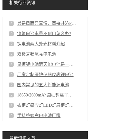
相关行业资讯
最是风雨显真情，同舟共济PG电子人
镍氢电池电量不耐用怎么办?
锂电池两大外壳材料介绍
双极耳镍氢充电电池
星恒锂电池跟天能电池是一家的吗
厂家定制医护仪器仪表锂电池
国内常见的五大新能源电池
18650/2600mAh圆柱锂离子电池
衣柜灯感应灯LED灯展柜灯聚合物长条锂电池厂家
手持终端充电电池厂家
最新资讯文章