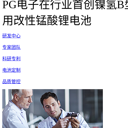
PG电子在行业首创镍氢
用改性锰酸锂电池
研发中心
专家团队
科研专利
电池定制
品质管控