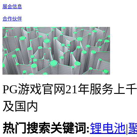
展会信息
合作伙伴
PG游戏官网21年服务上
及国内
热门搜索关键词:
锂电池
|