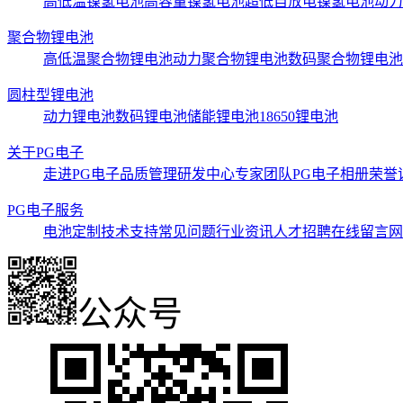
高低温镍氢电池
高容量镍氢电池
超低自放电镍氢电池
动力
聚合物锂电池
高低温聚合物锂电池
动力聚合物锂电池
数码聚合物锂电池
圆柱型锂电池
动力锂电池
数码锂电池
储能锂电池
18650锂电池
关于PG电子
走进PG电子
品质管理
研发中心
专家团队
PG电子相册
荣誉
PG电子服务
电池定制
技术支持
常见问题
行业资讯
人才招聘
在线留言
网
公众号