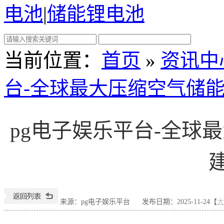
电池
|
储能锂电池
当前位置
：
首页
»
资讯中
台-全球最大压缩空气储
pg电子娱乐平台-全球
来源：pg电子娱乐平台
发布日期：2025-11-24【
大