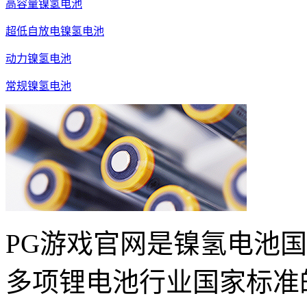
高容量镍氢电池
超低自放电镍氢电池
动力镍氢电池
常规镍氢电池
PG游戏官网是镍氢电池
多项锂电池行业国家标准