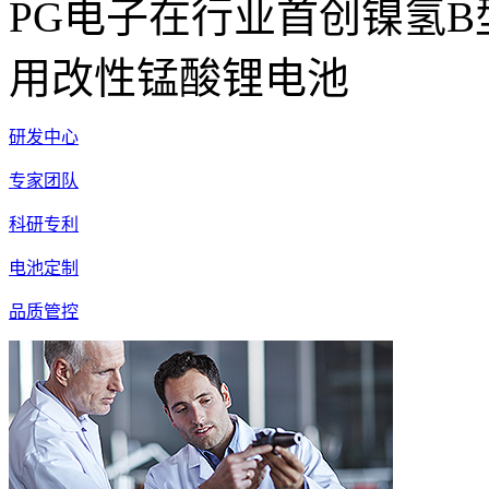
PG电子在行业首创镍氢
用改性锰酸锂电池
研发中心
专家团队
科研专利
电池定制
品质管控