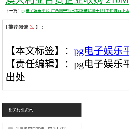
下一篇：
pg电子娱乐平台-广西南宁抽水蓄能电站将于1月中旬进行下
【本文标签】：
pg电子娱乐
【责任编辑】：
pg电子娱乐
出处
相关行业资讯