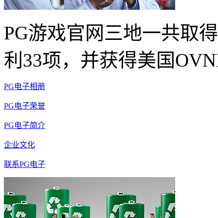
PG游戏官网三地一共取得
利33项，并获得美国OVN
PG电子相册
PG电子荣誉
PG电子简介
企业文化
联系PG电子