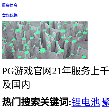
展会信息
合作伙伴
PG游戏官网21年服务上
及国内
热门搜索关键词:
锂电池
|