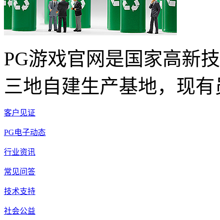
PG游戏官网是国家高新
三地自建生产基地，现有员
客户见证
PG电子动态
行业资讯
常见问答
技术支持
社会公益