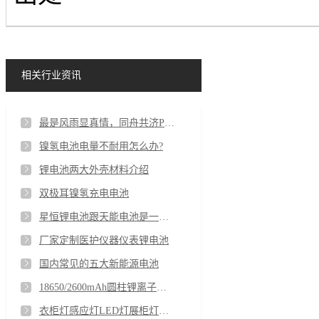
相关行业资讯
最是风雨显真情，同舟共济PG电子人
镍氢电池电量不耐用怎么办?
锂电池两大外壳材料介绍
双极耳镍氢充电电池
星恒锂电池跟天能电池是一家的吗
厂家定制医护仪器仪表锂电池
国内常见的五大新能源电池
18650/2600mAh圆柱锂离子电池
衣柜灯感应灯LED灯展柜灯聚合物长条锂电池厂家