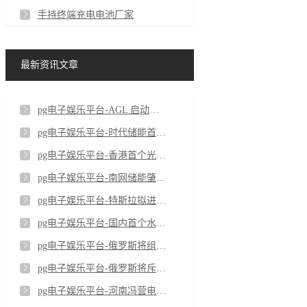
手持终端充电电池厂家
最新资讯文章
pg电子娱乐平台-AGL 启动新南威尔士州利德尔电池储能电站首批调试
pg电子娱乐平台-时代储能首个铁铬液流电池出口项目顺利完成工厂验收
pg电子娱乐平台-香港首个光储充检智能充电站投运
pg电子娱乐平台-南网储能肇庆浪江抽水蓄能电站3号机组球阀顺利吊装
pg电子娱乐平台-特斯拉拟进军印度工业储能市场
pg电子娱乐平台-国内首个水系有机液流电池台区储能项目投运
pg电子娱乐平台-俄罗斯将组建首个储能系统生产集群
pg电子娱乐平台-俄罗斯将斥资1050亿卢布建设电池工厂
pg电子娱乐平台-河南冯营电厂移动储能项目顺利投运