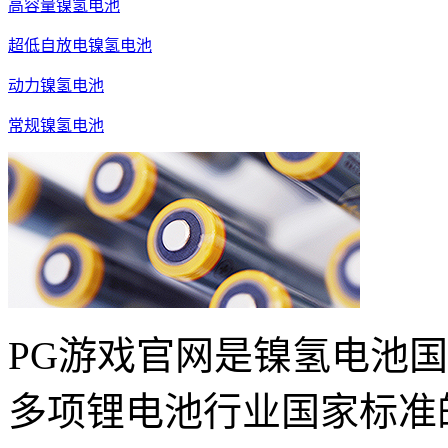
高容量镍氢电池
超低自放电镍氢电池
动力镍氢电池
常规镍氢电池
PG游戏官网是镍氢电池
多项锂电池行业国家标准