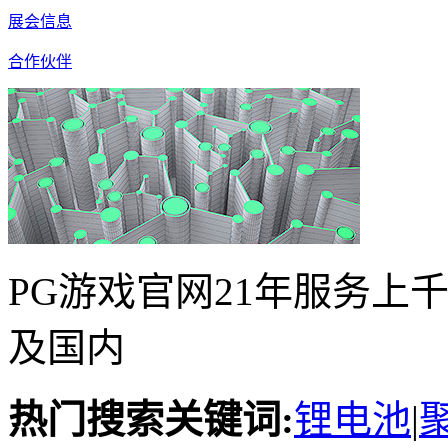
展会信息
合作伙伴
PG游戏官网21年服务上
及国内
热门搜索关键词:
锂电池
|