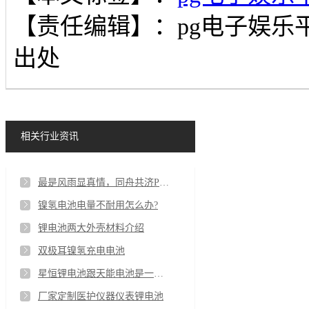
【责任编辑】：
pg电子娱乐
出处
相关行业资讯
最是风雨显真情，同舟共济PG电子人
镍氢电池电量不耐用怎么办?
锂电池两大外壳材料介绍
双极耳镍氢充电电池
星恒锂电池跟天能电池是一家的吗
厂家定制医护仪器仪表锂电池