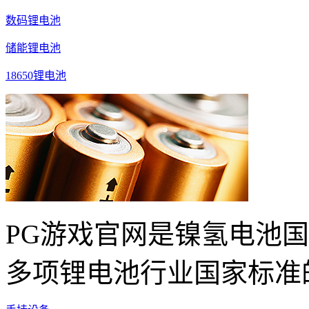
数码锂电池
储能锂电池
18650锂电池
PG游戏官网是镍氢电池
多项锂电池行业国家标准