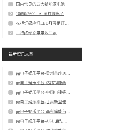
国内常见的五大新能源电池
18650/2600mAh圆柱锂离子电池
衣柜灯感应灯LED灯展柜灯聚合物长条锂电池厂家
手持终端充电电池厂家
最新资讯文章
pg电子娱乐平台-贵州首座100MW/200MWh构网型储能电站全容量并网投运
pg电子娱乐平台-亿纬锂能两款全固态电池在成都经开区下线
pg电子娱乐平台-中国电建签约阿联酋阿布扎比光储项目，合同金额约139.62亿元
pg电子娱乐平台-甘肃新型储能装机突破900万千瓦 相当于5.5个刘家峡水电站
pg电子娱乐平台-晶科储能与合作伙伴签署1.1GWh战略合作框架协议
pg电子娱乐平台-AGL 启动新南威尔士州利德尔电池储能电站首批调试