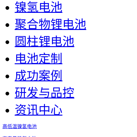
镍氢电池
聚合物锂电池
圆柱锂电池
电池定制
成功案例
研发与品控
资讯中心
高低温镍氢电池