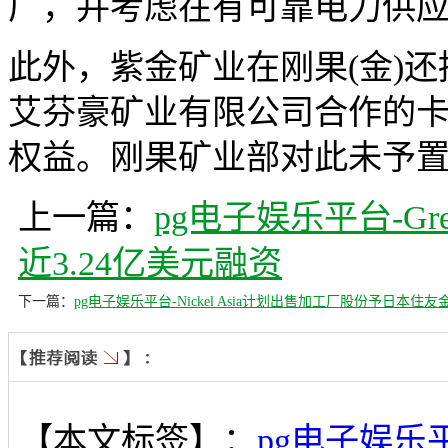
厂，并考虑在有可靠电力供
此外，紫金矿业在刚果(金)
艾芬豪矿业有限公司合作的卡莫
权益。刚果矿业部对此未予
上一篇：
pg电子娱乐平台-Gr
近3.24亿美元融资
下一篇：
pg电子娱乐平台-Nickel Asia计划出售加工厂股份予日本住
【本文标签】：
pg电子娱乐