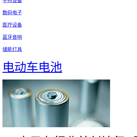
手持设备
数码电子
医疗设备
蓝牙音响
储能灯具
电动车电池