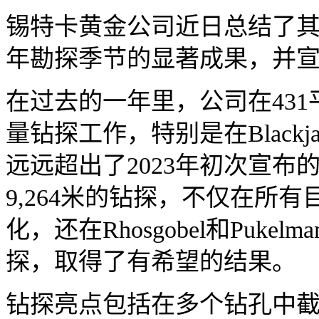
锡特卡黄金公司近日总结了其位
年勘探季节的显著成果，并宣布
在过去的一年里，公司在43
量钻探工作，特别是在Black
远远超出了2023年初次宣布
9,264米的钻探，不仅在所
化，还在Rhosgobel和Puk
探，取得了有希望的结果。
钻探亮点包括在多个钻孔中