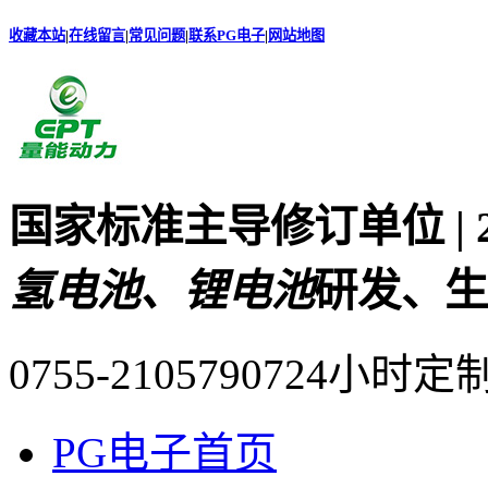
收藏本站
|
在线留言
|
常见问题
|
联系PG电子
|
网站地图
国家标准主导修订单位 |
氢电池、锂电池
研发、生
0755-21057907
24小时定
PG电子首页