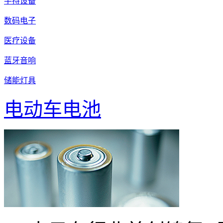
手持设备
数码电子
医疗设备
蓝牙音响
储能灯具
电动车电池