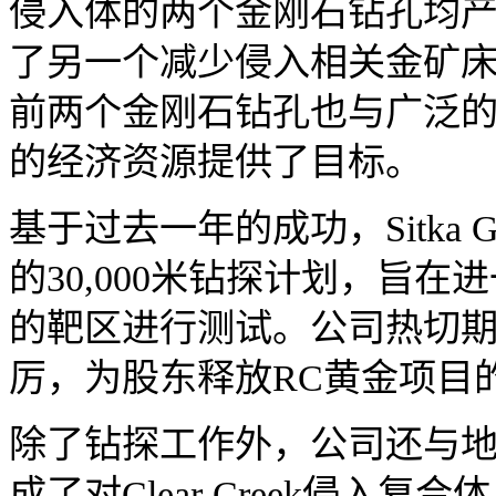
侵入体的两个金刚石钻孔均产生
了另一个减少侵入相关金矿床的
前两个金刚石钻孔也与广泛
的经济资源提供了目标。
基于过去一年的成功，Sitka 
的30,000米钻探计划，旨
的靶区进行测试。公司热切
厉，为股东释放RC黄金项目
除了钻探工作外，公司还与
成了对Clear Creek侵入