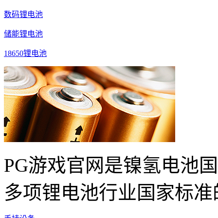
数码锂电池
储能锂电池
18650锂电池
PG游戏官网是镍氢电池
多项锂电池行业国家标准