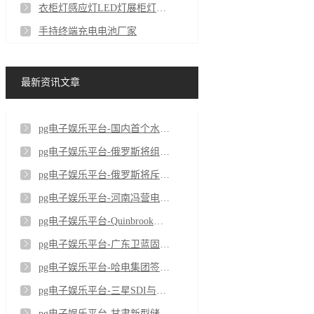
衣柜灯感应灯LED灯展柜灯聚合物长条锂电池厂家
手持终端充电电池厂家
最新资讯文章
pg电子娱乐平台-国内首个水系有机液流电池台区储能项目投运
pg电子娱乐平台-俄罗斯将组建首个储能系统生产集群
pg电子娱乐平台-俄罗斯将斥资1050亿卢布建设电池工厂
pg电子娱乐平台-河南冯营电厂移动储能项目顺利投运
pg电子娱乐平台-Quinbrook获澳昆州Supernode North电池储能项目环境许可
pg电子娱乐平台-广东卫蓝固态电池产业园签约落户花都
pg电子娱乐平台-哈电集团签订辽宁太子河抽水蓄能电站6台机组及其附属设备采购合同
pg电子娱乐平台-三星SDI与L&F签署中长期磷酸铁锂电池正极材料供应协议
pg电子娱乐平台-甘肃新型储能装机容量超九百万千瓦