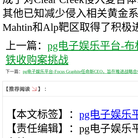
其他已知减少侵入相关黄金系统
Mahtin和Alp靶区取得了积
上一篇：
pg电子娱乐平台-
铁收购案挑战
下一篇：
pg电子娱乐平台-Focus Graphite任命新CEO，旨在推进战略
【本文标签】：
pg电子娱乐
【责任编辑】：
pg电子娱乐