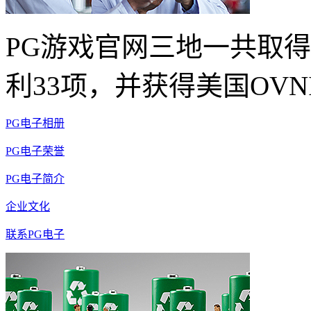
PG游戏官网三地一共取得
利33项，并获得美国OVN
PG电子相册
PG电子荣誉
PG电子简介
企业文化
联系PG电子