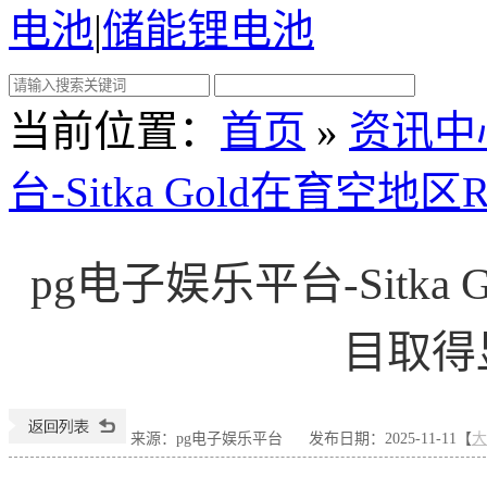
电池
|
储能锂电池
当前位置
：
首页
»
资讯中
台-Sitka Gold在育
pg电子娱乐平台-Sitka
目取得
来源：pg电子娱乐平台
发布日期：2025-11-11【
大