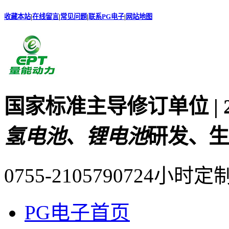
收藏本站
|
在线留言
|
常见问题
|
联系PG电子
|
网站地图
国家标准主导修订单位 |
氢电池、锂电池
研发、生
0755-21057907
24小时定
PG电子首页