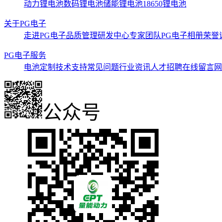
动力锂电池
数码锂电池
储能锂电池
18650锂电池
关于PG电子
走进PG电子
品质管理
研发中心
专家团队
PG电子相册
荣誉
PG电子服务
电池定制
技术支持
常见问题
行业资讯
人才招聘
在线留言
网
公众号