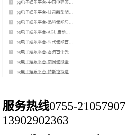
pg电子娱乐平台-中国电建签约阿联酋阿布扎比光储项目，合同金额约139.62亿元
pg电子娱乐平台-甘肃新型储能装机突破900万千瓦 相当于5.5个刘家峡水电站
pg电子娱乐平台-晶科储能与合作伙伴签署1.1GWh战略合作框架协议
pg电子娱乐平台-AGL 启动新南威尔士州利德尔电池储能电站首批调试
pg电子娱乐平台-时代储能首个铁铬液流电池出口项目顺利完成工厂验收
pg电子娱乐平台-香港首个光储充检智能充电站投运
pg电子娱乐平台-南网储能肇庆浪江抽水蓄能电站3号机组球阀顺利吊装
pg电子娱乐平台-特斯拉拟进军印度工业储能市场
服务热线
0755-21057907
13902902363