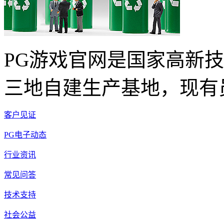
PG游戏官网是国家高新
三地自建生产基地，现有员
客户见证
PG电子动态
行业资讯
常见问答
技术支持
社会公益