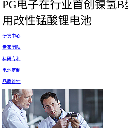
PG电子在行业首创镍氢
用改性锰酸锂电池
研发中心
专家团队
科研专利
电池定制
品质管控