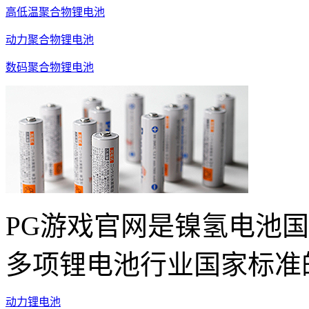
高低温聚合物锂电池
动力聚合物锂电池
数码聚合物锂电池
PG游戏官网是镍氢电池
多项锂电池行业国家标准
动力锂电池