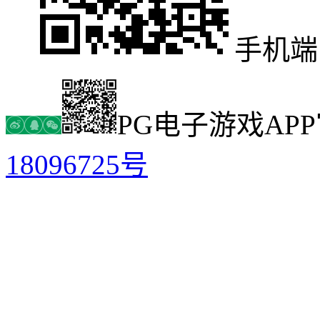
手机端
PG电子游戏AP
18096725号