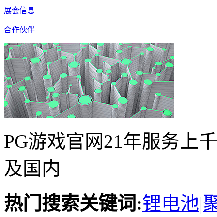
展会信息
合作伙伴
PG游戏官网21年服务上
及国内
热门搜索关键词:
锂电池
|