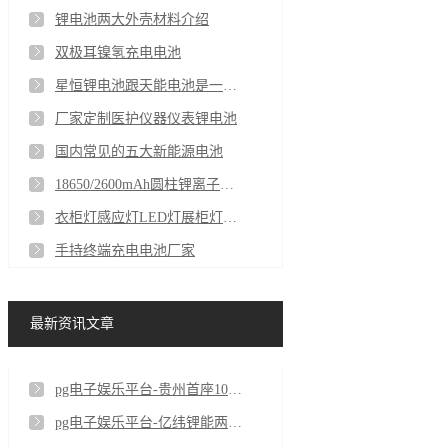
锂电池两大外壳材料介绍
双极耳镍氢充电电池
星恒锂电池跟天能电池是一家的吗
厂家定制医护仪器仪表锂电池
国内常见的五大新能源电池
18650/2600mAh圆柱锂离子电池
衣柜灯感应灯LED灯展柜灯聚合物长条锂电池厂家
手持终端充电电池厂家
最新资讯文章
pg电子娱乐平台-贵州首座100MW/200MWh构网型储能电站全容量并网投运
pg电子娱乐平台-亿纬锂能两款全固态电池在成都经开区下线