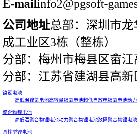
E-mail
info2@pgsoft-game
公司地址
总部：深圳市龙
成工业区3栋（整栋）
分部：梅州市梅县区畲江
分部：江苏省建湖县高新区
镍氢电池
高低温镍氢电池
高容量镍氢电池
超低自放电镍氢电池
动力
聚合物锂电池
高低温聚合物锂电池
动力聚合物锂电池
数码聚合物锂电池
圆柱型锂电池