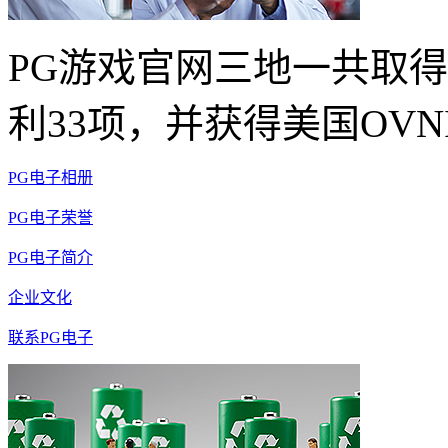
PG游戏官网三地一共取得
利33项，并获得美国OVN
PG电子相册
PG电子荣誉
PG电子简介
企业文化
联系PG电子