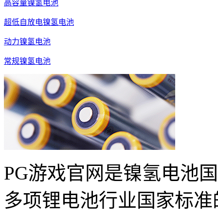
高容量镍氢电池
超低自放电镍氢电池
动力镍氢电池
常规镍氢电池
PG游戏官网是镍氢电池
多项锂电池行业国家标准