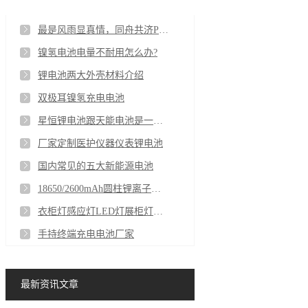
最是风雨显真情，同舟共济PG电子人
镍氢电池电量不耐用怎么办?
锂电池两大外壳材料介绍
双极耳镍氢充电电池
星恒锂电池跟天能电池是一家的吗
厂家定制医护仪器仪表锂电池
国内常见的五大新能源电池
18650/2600mAh圆柱锂离子电池
衣柜灯感应灯LED灯展柜灯聚合物长条锂电池厂家
手持终端充电电池厂家
最新资讯文章