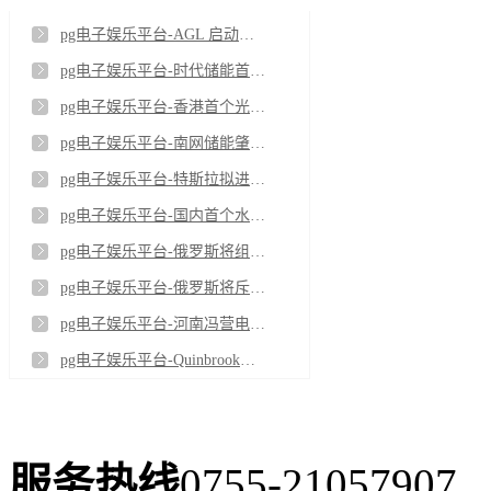
pg电子娱乐平台-AGL 启动新南威尔士州利德尔电池储能电站首批调试
pg电子娱乐平台-时代储能首个铁铬液流电池出口项目顺利完成工厂验收
pg电子娱乐平台-香港首个光储充检智能充电站投运
pg电子娱乐平台-南网储能肇庆浪江抽水蓄能电站3号机组球阀顺利吊装
pg电子娱乐平台-特斯拉拟进军印度工业储能市场
pg电子娱乐平台-国内首个水系有机液流电池台区储能项目投运
pg电子娱乐平台-俄罗斯将组建首个储能系统生产集群
pg电子娱乐平台-俄罗斯将斥资1050亿卢布建设电池工厂
pg电子娱乐平台-河南冯营电厂移动储能项目顺利投运
pg电子娱乐平台-Quinbrook获澳昆州Supernode North电池储能项目环境许可
服务热线
0755-21057907