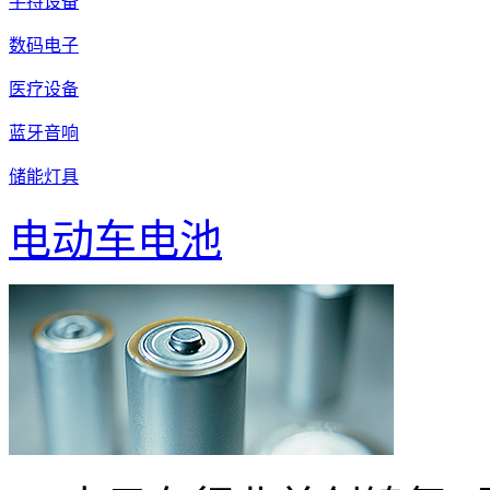
手持设备
数码电子
医疗设备
蓝牙音响
储能灯具
电动车电池