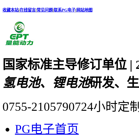
收藏本站
|
在线留言
|
常见问题
|
联系PG电子
|
网站地图
国家标准主导修订单位 |
氢电池、锂电池
研发、生
0755-21057907
24小时定
PG电子首页