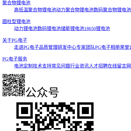
聚合物锂电池
高低温聚合物锂电池
动力聚合物锂电池
数码聚合物锂电池
圆柱型锂电池
动力锂电池
数码锂电池
储能锂电池
18650锂电池
关于PG电子
走进PG电子
品质管理
研发中心
专家团队
PG电子相册
荣誉
PG电子服务
电池定制
技术支持
常见问题
行业资讯
人才招聘
在线留言
网
公众号