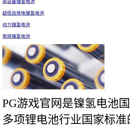
高容量镍氢电池
超低自放电镍氢电池
动力镍氢电池
常规镍氢电池
PG游戏官网是镍氢电池
多项锂电池行业国家标准